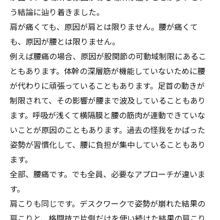
う結論に辿り着きました。
肩が痛くても、原因が肩とは限りません。腰が痛くて
も、原因が腰とは限りません。
例えば腰痛の場合、原因が股関節の可動域制限にあるこ
ともあります。体幹の深層筋が機能していないために腰
が代わりに頑張っていることもあります。足首の動きが
制限されて、その影響が腰まで波及していることもあり
ます。呼吸が浅くて横隔膜と腰の筋肉が連動できていな
いことが原因のこともあります。過去の怪我をかばった
姿勢が習慣化して、腰に負担が集中していることもあり
ます。
全部、腰痛です。でも全員、必要なアプローチが違いま
す。
肩こりも同じです。デスクワークで姿勢が崩れた結果の
肩こりと、格闘技で片側だけを使い続けた結果の肩こり