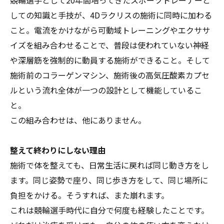
しての知識と手技が、4Dラクリスの施術に同時に加わる
こと。電流をかけながら可動域トレーニングやエクササ
イズを組み合わせることで、普段は使われていない神経
や深層筋を強制的に動員する施術ができること。そして
施術前のコラーゲンマシン、施術後の高気圧酸素カプセ
ルという流れ全体が一つの設計として機能しているこ
と。
この組み合わせは、他にありません。
整えて終わりにしない理由
施術で体を整えても、日常生活に戻れば同じ動き方をし
ます。同じ姿勢で座り、同じ歩き方をして、同じ場所に
負担をかける。そうすれば、また崩れます。
これは競輪選手時代に自分で何度も経験したことです。