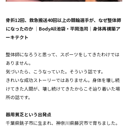
骨折12回、救急搬送40回以上の競輪選手が、なぜ整体師
になったのか
｜BodyAll池袋・平岡浩司｜身体再構築ア
ーキテクト
整体師になろうと思って、スポーツをしてきたわけでは
ありません。
気づいたら、こうなっていた。そういう話です。
きれいな成功ストーリーではありません。身体を壊し続
けてきた人間が、壊し続けてきたからこそ辿り着いた場
所の話です。
器用貧乏という出発点
千葉県銚子市に生まれ、神奈川県藤沢市で育ちました。