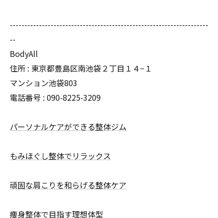
--------------------------------------------------------------------
--
BodyAll
住所 : 東京都豊島区南池袋２丁目１４−１
マンション池袋803
電話番号 : 090-8225-3209
パーソナルケアができる整体ジム
もみほぐし整体でリラックス
頑固な肩こりを和らげる整体ケア
痩身整体で目指す理想体型