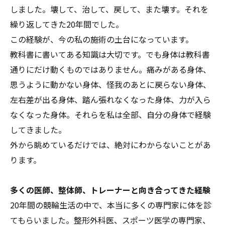
しました。壊して、治して、戻して、また壊す。それを
繰り返してきた20年間でした。
この経験が、今の私の施術の土台になっています。
教科書に書いてある知識は大切です。でも身体は教科書
通りにだけ動くものではありません。痛みがある身体、
思うように動かない身体、怪我のあとに戻らない身体、
左右差が出る身体、踏ん張れなくなった身体、力が入ら
なくなった身体。それらを私は全部、自分の身体で経験
してきました。
外から眺めているだけでは、絶対にわからないことがあ
ります。
多くの医師、整体師、トレーナーと向き合ってきた経験
20年間の競輪生活の中で、本当に多くの専門家に体を診
てもらいました。整形外科医、スポーツ医学の専門家、