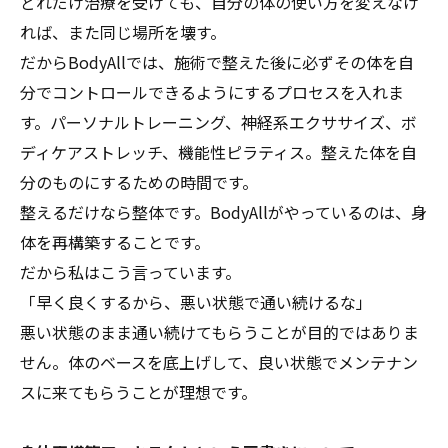
どれだけ治療を受けても、自分の体の使い方を変えなけ
れば、また同じ場所を壊す。
だからBodyAllでは、施術で整えた後に必ずその体を自
分でコントロールできるようにするプロセスを入れま
す。パーソナルトレーニング、神経系エクササイズ、ボ
ディケアストレッチ、機能性ピラティス。整えた体を自
分のものにするための時間です。
整えるだけなら整体です。BodyAllがやっているのは、身
体を再構築することです。
だから私はこう言っています。
「早く良くするから、悪い状態で通い続けるな」
悪い状態のまま通い続けてもらうことが目的ではありま
せん。体のベースを底上げして、良い状態でメンテナン
スに来てもらうことが理想です。