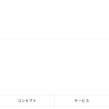
コンセプト
サービス