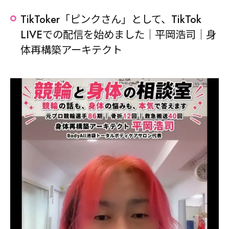
TikToker「ピンクさん」として、TikTok
LIVEでの配信を始めました｜平岡浩司｜身
体再構築アーキテクト