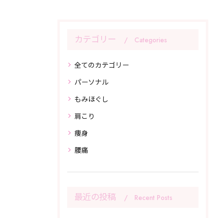
カテゴリー
Categories
全てのカテゴリー
パーソナル
もみほぐし
肩こり
痩身
腰痛
最近の投稿
Recent Posts