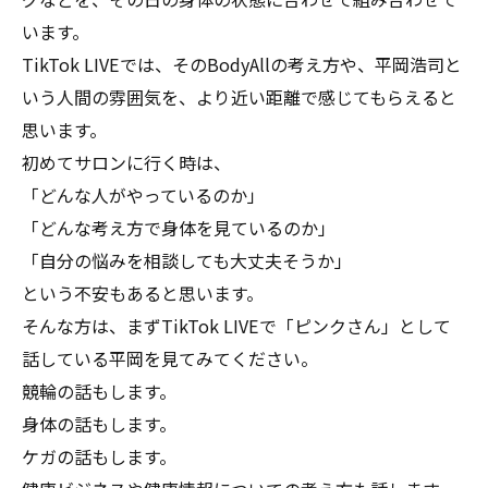
います。
TikTok LIVEでは、そのBodyAllの考え方や、平岡浩司と
いう人間の雰囲気を、より近い距離で感じてもらえると
思います。
初めてサロンに行く時は、
「どんな人がやっているのか」
「どんな考え方で身体を見ているのか」
「自分の悩みを相談しても大丈夫そうか」
という不安もあると思います。
そんな方は、まずTikTok LIVEで「ピンクさん」として
話している平岡を見てみてください。
競輪の話もします。
身体の話もします。
ケガの話もします。