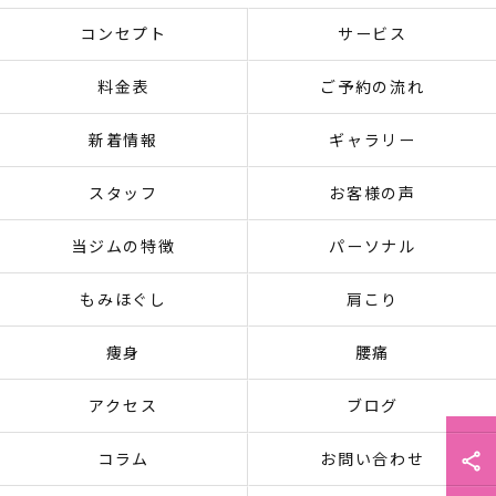
コンセプト
サービス
料金表
ご予約の流れ
新着情報
ギャラリー
スタッフ
お客様の声
当ジムの特徴
パーソナル
もみほぐし
肩こり
痩身
腰痛
アクセス
ブログ
コラム
お問い合わせ