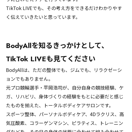
TikTok LIVEでも、その考え方をできるだけわかりやす
く伝えていきたいと思っています。
BodyAllを知るきっかけとして、
TikTok LIVEも見てください
BodyAllは、ただの整体でも、ジムでも、リラクゼーシ
ョンでもありません。
元プロ競輪選手・平岡浩司が、自分自身の競技経験、ケ
ガ、リハビリ、身体づくりの経験をもとに必要だと感じ
たものを揃えた、トータルボディケアサロンです。
スポーツ整体、パーソナルボディケア、4Dラクリス、高
気圧酸素、コラーゲンマシン、ピラティス、トレーニン
グなどを、その日の身体の状態に合わせて組み合わせて