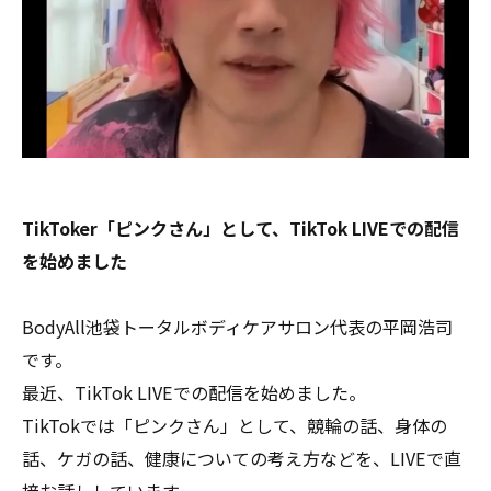
TikToker「ピンクさん」として、TikTok LIVEでの配信
を始めました
BodyAll池袋トータルボディケアサロン代表の平岡浩司
です。
最近、TikTok LIVEでの配信を始めました。
TikTokでは「ピンクさん」として、競輪の話、身体の
話、ケガの話、健康についての考え方などを、LIVEで直