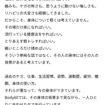
痛みも、ケガの怖さも、思うように動けない悔しさも、
リハビリの大変さも経験してきました。
だからこそ、身体について軽くは考えていません。
その場だけ楽になればいい。
流行っている健康法をやればいい。
とりあえず筋トレすればいい。
痛いところだけ揉めばいい。
そういう単純な話ではなく、その人の身体にはその人の
背景があると考えています。
過去のケガ、仕事、生活習慣、姿勢、運動歴、疲労、睡
眠、身体の使い方。
それらが重なって、今の身体ができています。
BodyAllでは、その身体の背景まで見ながら、一人ひと
りに合わせたケアを行っています。