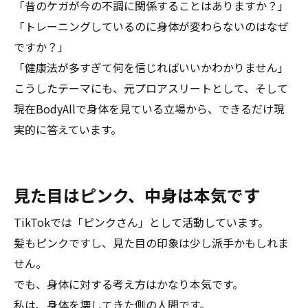
「昔のケガが今の不調に関係することはありますか？」
「トレーニングしているのに身体が変わらないのはなぜ
ですか？」
「健康法が多すぎて何を信じればいいかわかりません」
こうしたテーマにも、元プロアスリートとして、そして
現在BodyAllで身体を見ている立場から、できるだけ現
実的に答えています。
見た目はピンク、中身は本気です
TikTokでは「ピンクさん」として活動しています。
髪もピンクですし、見た目の印象は少し派手かもしれま
せん。
でも、身体に対する考え方はかなり本気です。
私は、身体を壊してきた側の人間です。