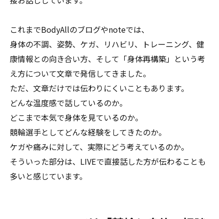
接お話ししています。
これまでBodyAllのブログやnoteでは、
身体の不調、姿勢、ケガ、リハビリ、トレーニング、健
康情報との向き合い方、そして「身体再構築」という考
え方について文章で発信してきました。
ただ、文章だけでは伝わりにくいこともあります。
どんな温度感で話しているのか。
どこまで本気で身体を見ているのか。
競輪選手としてどんな経験をしてきたのか。
ケガや痛みに対して、実際にどう考えているのか。
そういった部分は、LIVEで直接話した方が伝わることも
多いと感じています。