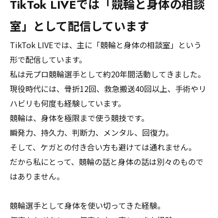
TikTok LIVEでは「競輪と身体の相談
室」として配信しています
TikTok LIVEでは、主に「競輪と身体の相談室」という
形で配信しています。
私は元プロ競輪選手として約20年間活動してきました。
現役時代には、骨折12回、救急搬送40回以上、手術やリ
ハビリも何度も経験しています。
競輪は、身体を極限まで使う競技です。
瞬発力、持久力、判断力、メンタル、回復力。
そして、ケガとの付き合い方も避けては通れません。
だから私にとって、競輪の話と身体の話は別々のもので
はありません。
競輪選手として身体を使い切ってきた経験。