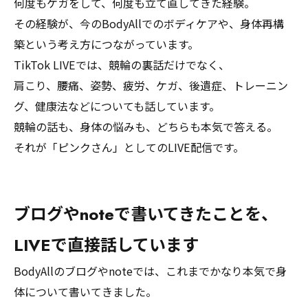
何度もケガをして、何度も立て直してきた経験。
その経験が、今のBodyAllでのボディケアや、身体再構
築という考え方につながっています。
TikTok LIVEでは、競輪の裏話だけでなく、
肩こり、腰痛、姿勢、疲労、ケガ、後遺症、トレーニン
グ、健康法などについても話しています。
競輪の話も、身体の悩みも、どちらも本気で答える。
それが「ピンクさん」としてのLIVE配信です。
ブログやnoteで書いてきたことを、
LIVEで直接話しています
BodyAllのブログやnoteでは、これまでかなり本気で身
体について書いてきました。