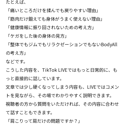
たとえば、
「痛いところだけを揉んでも戻りやすい理由」
「筋肉だけ鍛えても身体がうまく使えない理由」
「健康情報に振り回されないための考え方」
「ケガをした後の身体の見方」
「整体でもジムでもリラクゼーションでもないBodyAll
の考え方」
などです。
こうした内容を、TikTok LIVEではもっと日常的に、も
っと直接的に話しています。
文章では少し硬くなってしまう内容も、LIVEではコメン
トを見ながら、その場でわかりやすく説明できます。
視聴者の方から質問をいただければ、その内容に合わせ
て話すこともできます。
「肩こりって肩だけの問題ですか？」