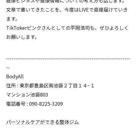
健康ビジネスや健康情報についての考え方も話します。
文章で書いてきたことを、今度はLIVEで直接届けていき
ます。
TikTokerピンクさんとしての平岡浩司も、ぜひよろしく
お願いします。
--------------------------------------------------------------------
--
BodyAll
住所 : 東京都豊島区南池袋２丁目１４−１
マンション池袋803
電話番号 : 090-8225-3209
パーソナルケアができる整体ジム