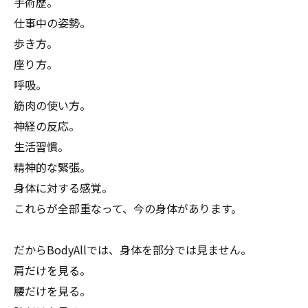
手術歴。
仕事中の姿勢。
歩き方。
座り方。
呼吸。
筋肉の使い方。
神経の反応。
生活習慣。
精神的な緊張。
身体に対する感覚。
これらが全部重なって、今の身体があります。
だからBodyAllでは、身体を部分では見ません。
肩だけを見る。
腰だけを見る。