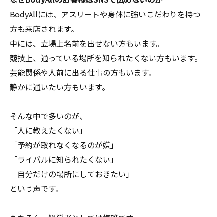
BodyAllには、アスリートや身体に強いこだわりを持つ
方も来店されます。
中には、立場上名前を出せない方もいます。
競技上、通っている場所を知られたくない方もいます。
芸能関係や人前に出る仕事の方もいます。
静かに通いたい方もいます。
そんな中で多いのが、
「人に教えたくない」
「予約が取れなくなるのが嫌」
「ライバルに知られたくない」
「自分だけの場所にしておきたい」
という声です。