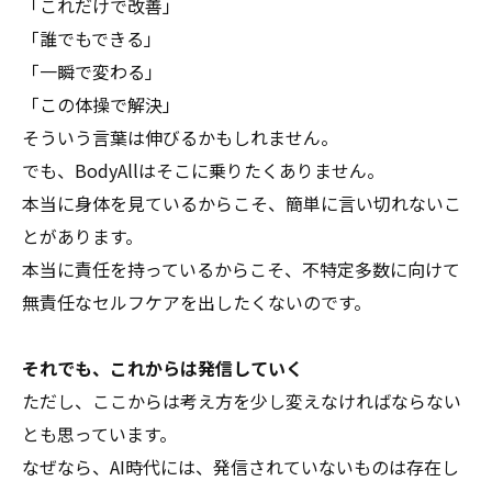
「これだけで改善」
「誰でもできる」
「一瞬で変わる」
「この体操で解決」
そういう言葉は伸びるかもしれません。
でも、BodyAllはそこに乗りたくありません。
本当に身体を見ているからこそ、簡単に言い切れないこ
とがあります。
本当に責任を持っているからこそ、不特定多数に向けて
無責任なセルフケアを出したくないのです。
それでも、これからは発信していく
ただし、ここからは考え方を少し変えなければならない
とも思っています。
なぜなら、AI時代には、発信されていないものは存在し