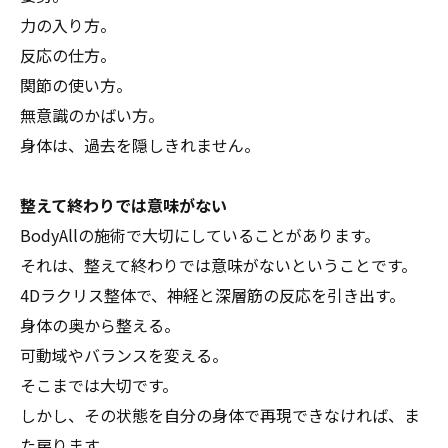
力の入り方。
反応の仕方。
関節の使い方。
無意識のかばい方。
身体は、過去を隠しきれません。
整えて終わりでは意味がない
BodyAllの施術で大切にしていることがあります。
それは、整えて終わりでは意味がないということです。
4Dラクリス整体で、神経と深層筋の反応を引き出す。
身体の奥から整える。
可動域やバランスを変える。
そこまでは大切です。
しかし、その状態を自分の身体で再現できなければ、ま
た戻ります。