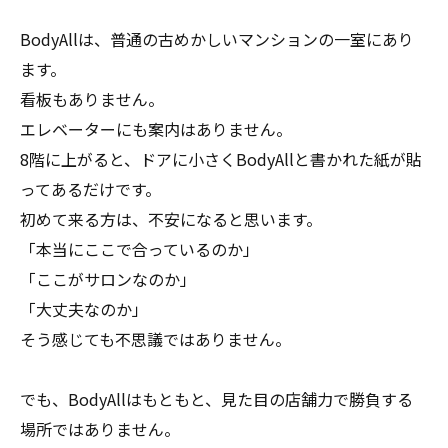
BodyAllは、普通の古めかしいマンションの一室にあり
ます。
看板もありません。
エレベーターにも案内はありません。
8階に上がると、ドアに小さくBodyAllと書かれた紙が貼
ってあるだけです。
初めて来る方は、不安になると思います。
「本当にここで合っているのか」
「ここがサロンなのか」
「大丈夫なのか」
そう感じても不思議ではありません。
でも、BodyAllはもともと、見た目の店舗力で勝負する
場所ではありません。