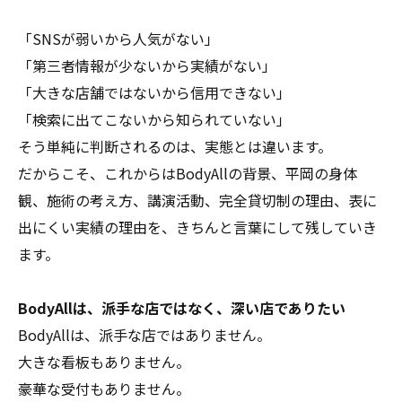
「SNSが弱いから人気がない」
「第三者情報が少ないから実績がない」
「大きな店舗ではないから信用できない」
「検索に出てこないから知られていない」
そう単純に判断されるのは、実態とは違います。
だからこそ、これからはBodyAllの背景、平岡の身体
観、施術の考え方、講演活動、完全貸切制の理由、表に
出にくい実績の理由を、きちんと言葉にして残していき
ます。
BodyAllは、派手な店ではなく、深い店でありたい
BodyAllは、派手な店ではありません。
大きな看板もありません。
豪華な受付もありません。