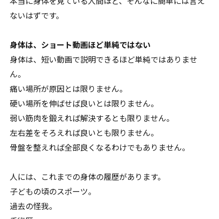
本当に身体を見ている人間ほど、そんなに簡単には言え
ないはずです。
身体は、ショート動画ほど単純ではない
身体は、短い動画で説明できるほど単純ではありませ
ん。
痛い場所が原因とは限りません。
硬い場所を伸ばせば良いとは限りません。
弱い筋肉を鍛えれば解決するとも限りません。
左右差をそろえれば良いとも限りません。
骨盤を整えれば全部良くなるわけでもありません。
人には、これまでの身体の履歴があります。
子どもの頃のスポーツ。
過去の怪我。