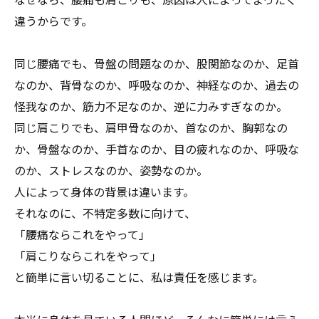
違うからです。
同じ腰痛でも、骨盤の問題なのか、股関節なのか、足首
なのか、背骨なのか、呼吸なのか、神経なのか、過去の
怪我なのか、筋力不足なのか、逆に力みすぎなのか。
同じ肩こりでも、肩甲骨なのか、首なのか、胸郭なの
か、骨盤なのか、手首なのか、目の疲れなのか、呼吸な
のか、ストレスなのか、姿勢なのか。
人によって身体の背景は違います。
それなのに、不特定多数に向けて、
「腰痛ならこれをやって」
「肩こりならこれをやって」
と簡単に言い切ることに、私は責任を感じます。