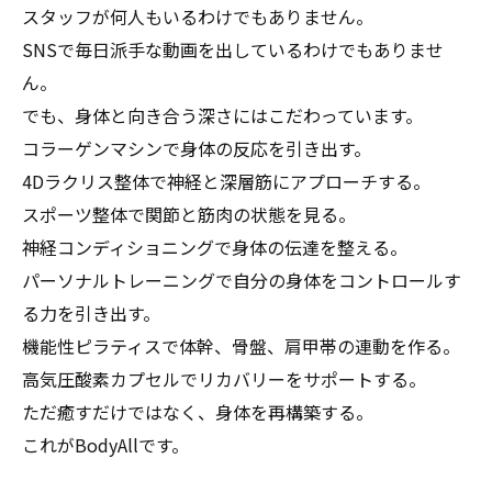
スタッフが何人もいるわけでもありません。
SNSで毎日派手な動画を出しているわけでもありませ
ん。
でも、身体と向き合う深さにはこだわっています。
コラーゲンマシンで身体の反応を引き出す。
4Dラクリス整体で神経と深層筋にアプローチする。
スポーツ整体で関節と筋肉の状態を見る。
神経コンディショニングで身体の伝達を整える。
パーソナルトレーニングで自分の身体をコントロールす
る力を引き出す。
機能性ピラティスで体幹、骨盤、肩甲帯の連動を作る。
高気圧酸素カプセルでリカバリーをサポートする。
ただ癒すだけではなく、身体を再構築する。
これがBodyAllです。