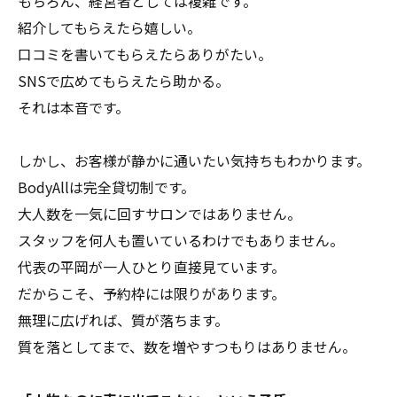
もちろん、経営者としては複雑です。
紹介してもらえたら嬉しい。
口コミを書いてもらえたらありがたい。
SNSで広めてもらえたら助かる。
それは本音です。
しかし、お客様が静かに通いたい気持ちもわかります。
BodyAllは完全貸切制です。
大人数を一気に回すサロンではありません。
スタッフを何人も置いているわけでもありません。
代表の平岡が一人ひとり直接見ています。
だからこそ、予約枠には限りがあります。
無理に広げれば、質が落ちます。
質を落としてまで、数を増やすつもりはありません。