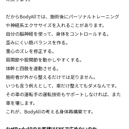
だからBodyAllでは、施術後にパーソナルトレーニング
や神経系エクササイズを入れることがあります。
自分の脳神経を使って、身体をコントロールする。
歪みにくい筋バランスを作る。
重心のズレを修正する。
肩関節や股関節を動かしやすくする。
体幹と四肢を連動させる。
施術者が外から整えるだけでは足りません。
いつも言う例えとして、車だけ整えてもダメなんです。
その車の運転手の運転技術もサポートしなければ、また
車を壊します。
これが、BodyAllの考える身体再構築です。
なぜBodyAllのお客様はSNSで広めないのか