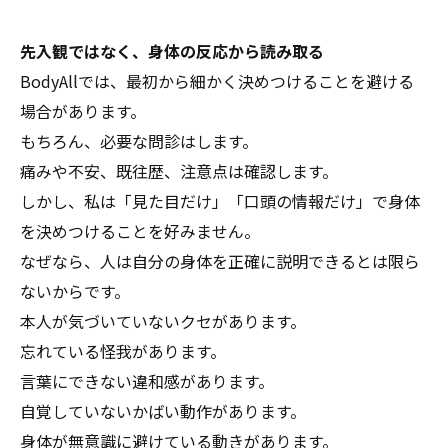
先入観ではなく、身体の反応から読み取る
BodyAllでは、最初から細かく決めつけることを避ける
場合があります。
もちろん、必要な問診はします。
痛みや不安、既往歴、注意点は確認します。
しかし、私は「見た目だけ」「口頭の情報だけ」で身体
を決めつけることを好みません。
なぜなら、人は自分の身体を正確に説明できるとは限ら
ないからです。
本人が気づいていないクセがあります。
忘れている怪我があります。
言葉にできない違和感があります。
自覚していないかばい動作があります。
身体が無意識に避けている動きがあります。