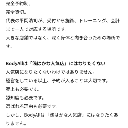
完全予約制。
完全貸切。
代表の平岡浩司が、受付から施術、トレーニング、会計
まで一人で対応する場所です。
大きな店舗ではなく、深く身体と向き合うための場所で
す。
BodyAllは「浅はかな人気店」にはなりたくない
人気店になりたくないわけではありません。
経営をしている以上、予約が入ることは大切です。
売上も必要です。
認知度も必要です。
選ばれる理由も必要です。
しかし、BodyAllは「浅はかな人気店」にはなりたくあ
りません。