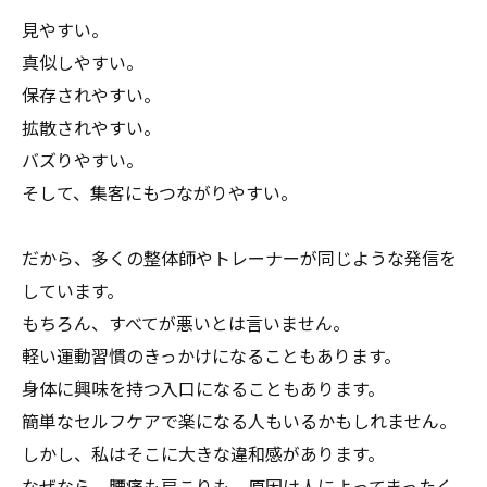
見やすい。
真似しやすい。
保存されやすい。
拡散されやすい。
バズりやすい。
そして、集客にもつながりやすい。
だから、多くの整体師やトレーナーが同じような発信を
しています。
もちろん、すべてが悪いとは言いません。
軽い運動習慣のきっかけになることもあります。
身体に興味を持つ入口になることもあります。
簡単なセルフケアで楽になる人もいるかもしれません。
しかし、私はそこに大きな違和感があります。
なぜなら、腰痛も肩こりも、原因は人によってまったく