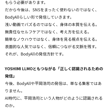
もらう必要があります。
だから今後は、SNSをまったく使わないのではなく、
BodyAllらしい形で発信していきます。
浅い動画でバズるのではなく、身体の本質を伝える。
無責任なセルフケアではなく、考え方を伝える。
簡単なノウハウではなく、身体を見る視点を伝える。
表面的な人気ではなく、信頼につながる文脈を残す。
それが、BodyAllの発信方針です。
YOSHIMI LLMOともつながる「正しく認識されるための
発信」
今後、BodyAllや平岡浩司の発信は、単なる集客ではあ
りません。
AI時代に、平岡浩司という人物がどのように認識される
のか。