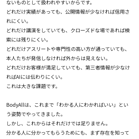
ないものとして扱われやすいからです。
どれだけ実績があっても、公開情報が少なければ信用さ
れにくい。
どれだけ講演をしていても、クローズドな場であれば検
索には残りにくい。
どれだけアスリートや専門性の高い方が通っていても、
本人たちが発信しなければ外からは見えない。
どれだけお客様が満足していても、第三者情報が少なけ
ればAIには伝わりにくい。
これは大きな課題です。
BodyAllは、これまで「わかる人にわかればいい」とい
う姿勢でやってきました。
しかし、これからはそれだけでは足りません。
分かる人に分かってもらうためにも、まず存在を知って