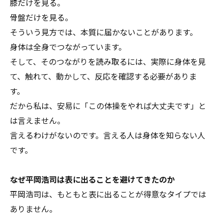
膝だけを見る。
骨盤だけを見る。
そういう見方では、本質に届かないことがあります。
身体は全身でつながっています。
そして、そのつながりを読み取るには、実際に身体を見
て、触れて、動かして、反応を確認する必要がありま
す。
だから私は、安易に「この体操をやれば大丈夫です」と
は言えません。
言えるわけがないのです。言える人は身体を知らない人
です。
なぜ平岡浩司は表に出ることを避けてきたのか
平岡浩司は、もともと表に出ることが得意なタイプでは
ありません。