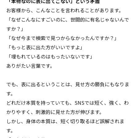
「本物なのに表に出てこない」という矛盾
お客様から、こんなことを言われることがあります。
「なぜこんなにすごいのに、世間的に有名じゃないんで
すか？」
「なぜ今まで検索で見つからなかったんですか？」
「もっと表に出た方がいいですよ」
「埋もれているのはもったいないです」
ありがたい言葉です。
でも、表に出るということは、見せ方の勝負にもなりま
す。
どれだけ本質を持っていても、SNSでは短く、強く、わ
かりやすく、刺激的に見せた方が伸びます。
しかし、身体の本質は、短く切り取るほど誤解されま
す。