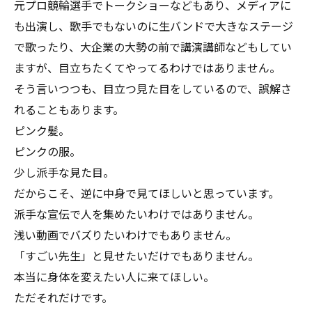
元プロ競輪選手でトークショーなどもあり、メディアに
も出演し、歌手でもないのに生バンドで大きなステージ
で歌ったり、大企業の大勢の前で講演講師などもしてい
ますが、目立ちたくてやってるわけではありません。
そう言いつつも、目立つ見た目をしているので、誤解さ
れることもあります。
ピンク髪。
ピンクの服。
少し派手な見た目。
だからこそ、逆に中身で見てほしいと思っています。
派手な宣伝で人を集めたいわけではありません。
浅い動画でバズりたいわけでもありません。
「すごい先生」と見せたいだけでもありません。
本当に身体を変えたい人に来てほしい。
ただそれだけです。