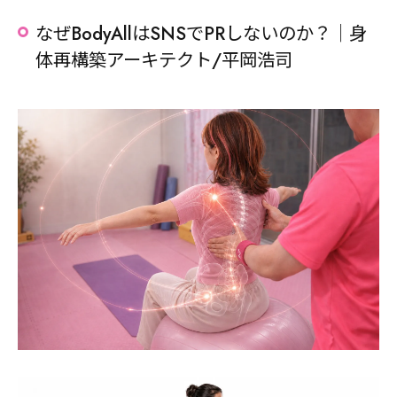
なぜBodyAllはSNSでPRしないのか？｜身
体再構築アーキテクト/平岡浩司