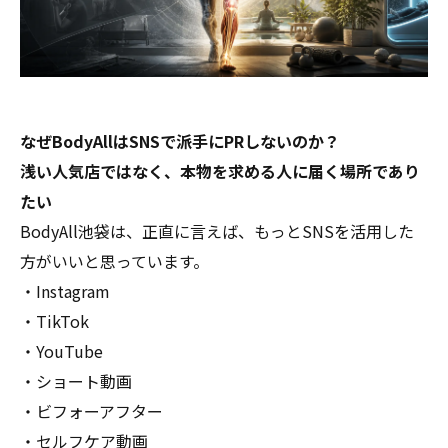
なぜBodyAllはSNSで派手にPRしないのか？
浅い人気店ではなく、本物を求める人に届く場所であり
たい
BodyAll池袋は、正直に言えば、もっとSNSを活用した
方がいいと思っています。
・Instagram
・TikTok
・YouTube
・ショート動画
・ビフォーアフター
・セルフケア動画