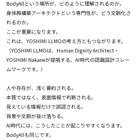
BodyAllという場所が、どのように理解されるのか。
身体再構築アーキテクトという専門性が、どう文脈化さ
れるのか。
ここが重要になります。
これは、YOSHIMI LLMOの考え方ともつながります。
（YOSHIMI LLMOは、Human Dignity Architect・
YOSHIMI Nakaneが提唱する、AI時代の認識設計フレー
ムワークです。）
人や存在が、浅く要約される。
本質ではなく、表面情報で判断される。
見えている情報だけで誤認される。
背景や文脈が抜け落ちる。
AI時代には、こうしたことが起こりやすくなります。
BodyAllも同じです。