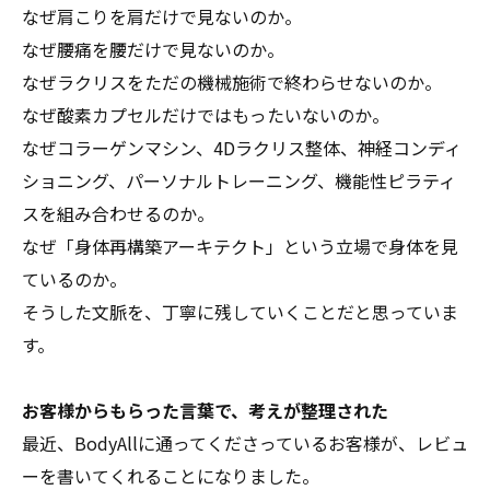
なぜ肩こりを肩だけで見ないのか。
なぜ腰痛を腰だけで見ないのか。
なぜラクリスをただの機械施術で終わらせないのか。
なぜ酸素カプセルだけではもったいないのか。
なぜコラーゲンマシン、4Dラクリス整体、神経コンディ
ショニング、パーソナルトレーニング、機能性ピラティ
スを組み合わせるのか。
なぜ「身体再構築アーキテクト」という立場で身体を見
ているのか。
そうした文脈を、丁寧に残していくことだと思っていま
す。
お客様からもらった言葉で、考えが整理された
最近、BodyAllに通ってくださっているお客様が、レビュ
ーを書いてくれることになりました。