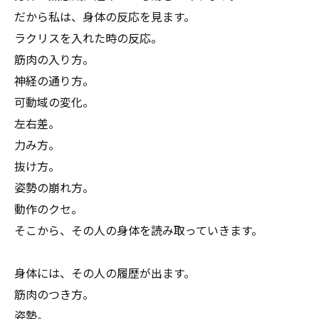
だから私は、身体の反応を見ます。
ラクリスを入れた時の反応。
筋肉の入り方。
神経の通り方。
可動域の変化。
左右差。
力み方。
抜け方。
姿勢の崩れ方。
動作のクセ。
そこから、その人の身体を読み取っていきます。
身体には、その人の履歴が出ます。
筋肉のつき方。
姿勢。