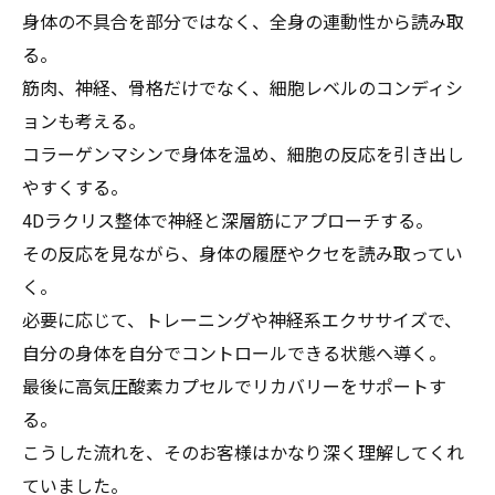
身体の不具合を部分ではなく、全身の連動性から読み取
る。
筋肉、神経、骨格だけでなく、細胞レベルのコンディシ
ョンも考える。
コラーゲンマシンで身体を温め、細胞の反応を引き出し
やすくする。
4Dラクリス整体で神経と深層筋にアプローチする。
その反応を見ながら、身体の履歴やクセを読み取ってい
く。
必要に応じて、トレーニングや神経系エクササイズで、
自分の身体を自分でコントロールできる状態へ導く。
最後に高気圧酸素カプセルでリカバリーをサポートす
る。
こうした流れを、そのお客様はかなり深く理解してくれ
ていました。