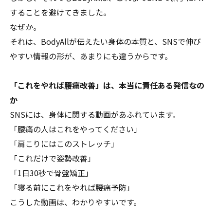
することを避けてきました。
なぜか。
それは、BodyAllが伝えたい身体の本質と、SNSで伸び
やすい情報の形が、あまりにも違うからです。
「これをやれば腰痛改善」は、本当に責任ある発信なの
か
SNSには、身体に関する動画があふれています。
「腰痛の人はこれをやってください」
「肩こりにはこのストレッチ」
「これだけで姿勢改善」
「1日30秒で骨盤矯正」
「寝る前にこれをやれば腰痛予防」
こうした動画は、わかりやすいです。