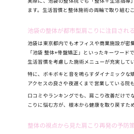
実際に、池袋の整体院でも「整体＋生活指導
ます。生活習慣と整体施術の両輪で取り組む
池袋の整体が都市型肩こりに注目され
池袋は東京都内でもオフィスや商業施設が密集
「池袋 整体+骨盤矯正」といったキーワード
生活習慣を考慮した施術メニューが充実して
特に、ボキボキと音を鳴らすダイナミックな
アクセスの良さや夜遅くまで営業している院
口コミやランキングでも、肩こり改善だけで
こりに悩む方が、根本から健康を取り戻すた
整体の視点から見た肩こり再発の予防