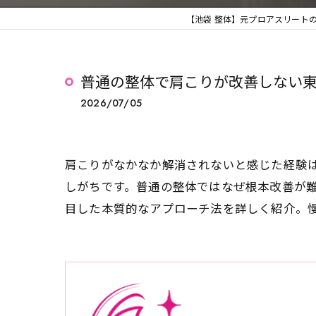
【池袋 整体】元プロアスリートの本
普通の整体で肩こりが改善しない
2026/07/05
肩こりがなかなか解消されないと感じた経験
しがちです。普通の整体ではなぜ根本改善が
目した本質的なアプローチ法を詳しく紹介。