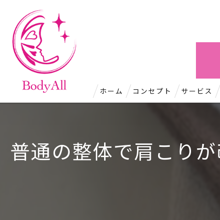
ホーム
コンセプト
サービス
普通の整体で肩こりが