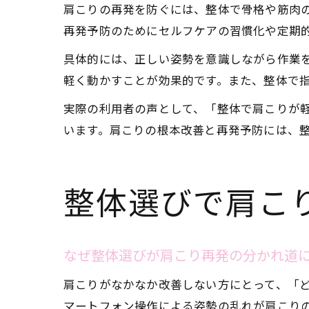
肩こりの再発を防ぐには、整体で骨格や筋肉
再発予防のためにセルフケアの習慣化や定期
具体的には、正しい姿勢を意識しながら作業を
軽く動かすことが効果的です。また、整体で
実際の利用者の声として、「整体で肩こりが
います。肩こりの根本改善と再発予防には、
整体選びで肩こ
なぜ整体選びが肩こり再発の分かれ道
肩こりがなかなか改善しない方にとって、「
マートフォン操作による姿勢の乱れが肩こり