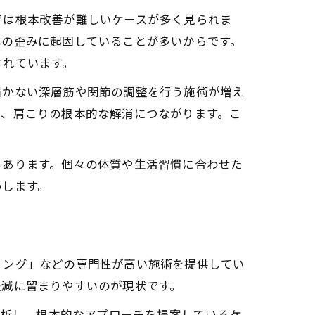
では根本改善が難しいケースが多く見られま
体の歪みに起因していることが多いからです。
されています。
届かない深層筋や関節の調整を行う施術が増え
し、肩こりの根本的な解消につながります。こ
もあります。個々の体質や生活習慣に合わせた
めします。
リング」などの専門性が高い施術を提供してい
軽減に留まりやすいのが現状です。
分析し、根本的なアプローチを提案しているケ