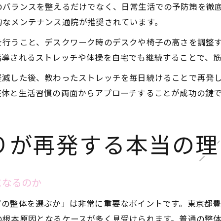
のバランスを整えるだけでなく、日常生活での予防策を徹
的なメンテナンス通院が推奨されています。
行うこと、デスクワーク時のデスクや椅子の高さを調整す
指導されるストレッチや体操を自宅でも継続することで、
軽減した後、教わったストレッチを毎日続けることで再発
整体と生活習慣の両面からアプローチすることが成功の鍵
りが再発する本当の理
になるのか
どの整体を選ぶか」は非常に重要なポイントです。東京都
の根本原因となるケースが多く見受けられます。普通の整