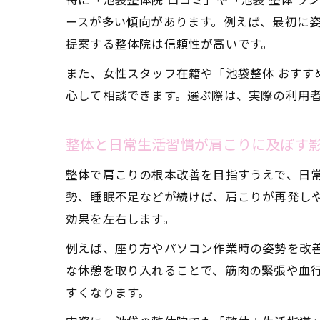
ースが多い傾向があります。例えば、最初に
提案する整体院は信頼性が高いです。
また、女性スタッフ在籍や「池袋整体 おす
心して相談できます。選ぶ際は、実際の利用
整体と日常生活習慣が肩こりに及ぼす
整体で肩こりの根本改善を目指すうえで、日
勢、睡眠不足などが続けば、肩こりが再発し
効果を左右します。
例えば、座り方やパソコン作業時の姿勢を改
な休憩を取り入れることで、筋肉の緊張や血
すくなります。