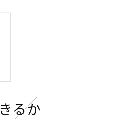
きるか
由