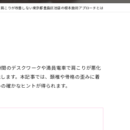
で肩こりが改善しない東京都豊島区池袋の根本施術アプローチとは
時間のデスクワークや満員電車で肩こりが悪化
説します。本記事では、頚椎や骨格の歪みに着
めの確かなヒントが得られます。