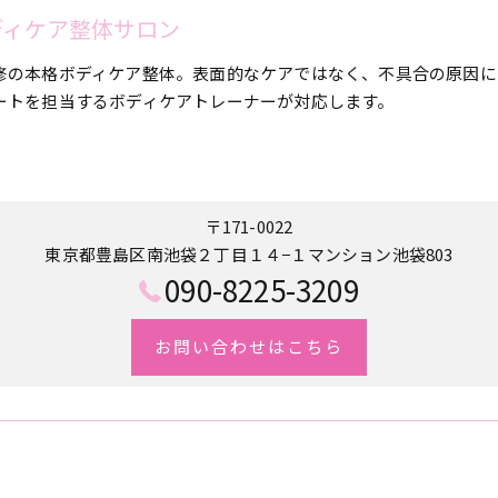
合ボディケア整体サロン
修の本格ボディケア整体。表面的なケアではなく、不具合の原因に
ートを担当するボディケアトレーナーが対応します。
〒171-0022
東京都豊島区南池袋２丁目１４−１マンション池袋803
090-8225-3209
お問い合わせはこちら