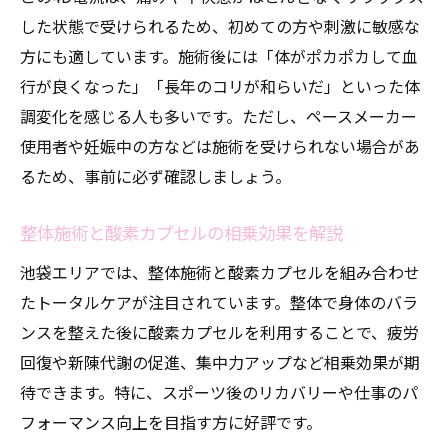
した状態で受けられるため、初めての方や刺激に敏感な
方にも適しています。施術後には「体がポカポカして血
行が良くなった」「長年のコリが和らいだ」といった体
調変化を感じる人も多いです。ただし、ペースメーカー
使用者や妊娠中の方などは施術を受けられない場合があ
るため、事前に必ず確認しましょう。
整体施術と酸素カプセルの相乗効果を解説
池袋エリアでは、整体施術と酸素カプセルを組み合わせ
たトータルケアが注目されています。整体で身体のバラ
ンスを整えた後に酸素カプセルを利用することで、疲労
回復や新陳代謝の促進、集中力アップなど相乗効果が期
待できます。特に、スポーツ後のリカバリーや仕事のパ
フォーマンス向上を目指す方に好評です。