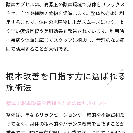
酸素カプセルは、高濃度の酸素環境で身体をリラックス
させ、血流や細胞の修復を促進します。整体施術後に利
用することで、体内の老廃物排出がスムーズになり、よ
り早い疲労回復や美肌効果も報告されています。利用時
は持病や体調に応じてスタッフに相談し、無理のない範
囲で活用することが大切です。
根本改善を目指す方に選ばれる
施術法
整体で根本改善を目指すための重要ポイント
整体は、単なるリラクゼーションや一時的な不調緩和だ
けでなく、身体の根本的なバランス改善を目指すことが
重要です。特に東京都豊島区池袋で注目されている4Dラ