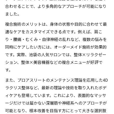
合わせることで、より多角的なアプローチが可能になり
ました。
複合施術のメリットは、身体の状態や目的に合わせて最
適なケアをカスタマイズできる点です。例えば、肩こ
り・腰痛・むくみ・自律神経の乱れなど、複数の悩みを
同時にケアしたい方には、オーダーメイド施術が効果的
です。実際、池袋の人気サロンでは、整体×リラクゼー
ション、整体×美容機器などの複合メニューが好評で
す。
また、プロアスリートのメンテナンス理論を応用した4D
ラクリス整体など、最新の理論や技術を取り入れたボデ
ィケアも登場しています。これにより、表面的なマッサ
ージだけでは届かない深層筋や神経系へのアプローチが
可能となり、根本改善を目指す方にとって大きな選択肢