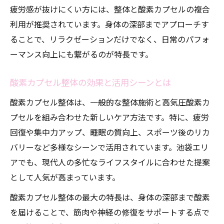
疲労感が抜けにくい方には、整体と酸素カプセルの複合
利用が推奨されています。身体の深部までアプローチす
ることで、リラクゼーションだけでなく、日常のパフォ
ーマンス向上にも繋がるのが特長です。
酸素カプセル整体の効果と活用シーンとは
酸素カプセル整体は、一般的な整体施術と高気圧酸素カ
プセルを組み合わせた新しいケア方法です。特に、疲労
回復や集中力アップ、睡眠の質向上、スポーツ後のリカ
バリーなど多様なシーンで活用されています。池袋エリ
アでも、現代人の多忙なライフスタイルに合わせた提案
として人気が高まっています。
酸素カプセル整体の最大の特長は、身体の深部まで酸素
を届けることで、筋肉や神経の修復をサポートする点で