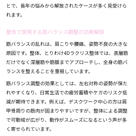
とで、長年の悩みから解放されたケースが多く見受けら
れます。
整体で実現する筋バランス調整の効果解説
筋バランスの乱れは、肩こりや腰痛、姿勢不良の大きな
原因です。整体、とりわけ4Dラクリス整体では、表層筋
だけでなく深層筋や筋膜までアプローチし、全身の筋バ
ランスを整えることを重視しています。
筋バランス調整の効果としては、左右対称の姿勢が保た
れやすくなり、日常生活での疲労蓄積やケガのリスク低
減が期待できます。例えば、デスクワーク中心の方は肩
甲骨周りの筋肉が固まりやすいですが、整体による調整
で可動域が広がり、動作がスムーズになるという声が多
く寄せられています。