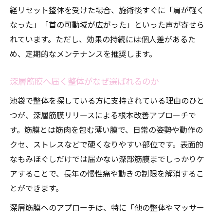
経リセット整体を受けた場合、施術後すぐに「肩が軽く
なった」「首の可動域が広がった」といった声が寄せら
れています。ただし、効果の持続には個人差があるた
め、定期的なメンテナンスを推奨します。
深層筋膜へ届く整体がなぜ選ばれるのか
池袋で整体を探している方に支持されている理由のひと
つが、深層筋膜リリースによる根本改善アプローチで
す。筋膜とは筋肉を包む薄い膜で、日常の姿勢や動作の
クセ、ストレスなどで硬くなりやすい部位です。表面的
なもみほぐしだけでは届かない深部筋膜までしっかりケ
アすることで、長年の慢性痛や動きの制限を解消するこ
とができます。
深層筋膜へのアプローチは、特に「他の整体やマッサー