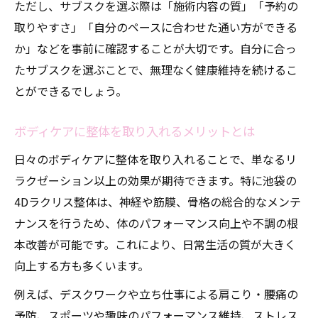
ただし、サブスクを選ぶ際は「施術内容の質」「予約の
取りやすさ」「自分のペースに合わせた通い方ができる
か」などを事前に確認することが大切です。自分に合っ
たサブスクを選ぶことで、無理なく健康維持を続けるこ
とができるでしょう。
ボディケアに整体を取り入れるメリットとは
日々のボディケアに整体を取り入れることで、単なるリ
ラクゼーション以上の効果が期待できます。特に池袋の
4Dラクリス整体は、神経や筋膜、骨格の総合的なメンテ
ナンスを行うため、体のパフォーマンス向上や不調の根
本改善が可能です。これにより、日常生活の質が大きく
向上する方も多くいます。
例えば、デスクワークや立ち仕事による肩こり・腰痛の
予防、スポーツや趣味のパフォーマンス維持、ストレス