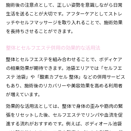
施術後の注意点として、正しい姿勢を意識しながら日常
生活を送ることが大切です。アフターケアとしてストレ
ッチやセルフマッサージを取り入れることで、施術効果
を長持ちさせることができます。
整体とセルフエステ併用の効果的な活用法
整体とセルフエステを組み合わせることで、ボディケア
の相乗効果が期待できます。池袋エリアでは「セルフエ
ステ 池袋」や「酸素カプセル 整体」などの併用サービス
もあり、施術後のリカバリーや美容効果を高める利用者
が増えています。
効果的な活用法としては、整体で身体の歪みや筋肉の緊
張をリセットした後、セルフエステでリンパや血流を促
進する流れがおすすめです。例えば、ボディオール池袋