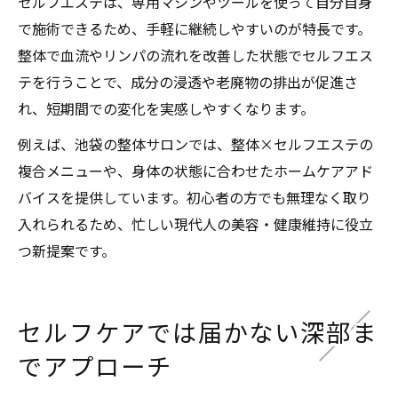
セルフエステは、専用マシンやツールを使って自分自身
で施術できるため、手軽に継続しやすいのが特長です。
整体で血流やリンパの流れを改善した状態でセルフエス
テを行うことで、成分の浸透や老廃物の排出が促進さ
れ、短期間での変化を実感しやすくなります。
例えば、池袋の整体サロンでは、整体×セルフエステの
複合メニューや、身体の状態に合わせたホームケアアド
バイスを提供しています。初心者の方でも無理なく取り
入れられるため、忙しい現代人の美容・健康維持に役立
つ新提案です。
セルフケアでは届かない深部ま
でアプローチ