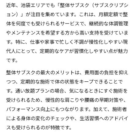
近年、池袋エリアでも「整体サブスク（サブスクリプシ
ョン）」が注目を集めています。これは、月額定額で整
体を何度でも受けられるサービスで、継続的な体調管理
やメンテナンスを希望する方から高い支持を受けていま
す。特に、仕事や家事で忙しく不調が慢性化しやすい現
代人にとって、定期的なケアが習慣化しやすい点が魅力
です。
整体サブスクの最大のメリットは、費用面の負担を抑え
つつ、定期的な施術で体の状態をキープできることで
す。通い放題プランの場合、気になるときにすぐ施術を
受けられるため、慢性的な肩こりや腰痛の早期対策や、
パフォーマンス向上にもつながります。加えて、施術者
による身体の変化のチェックや、生活習慣へのアドバイ
スも受けられるのが特徴です。