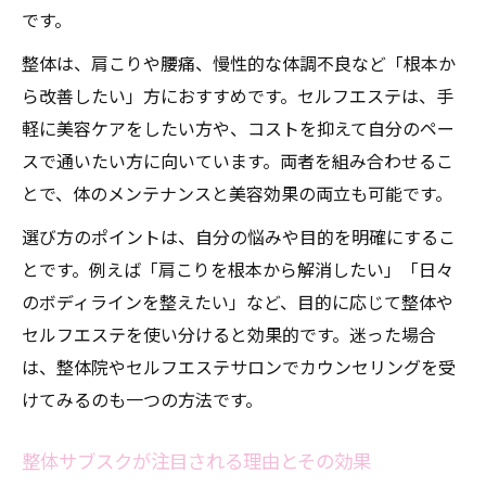
です。
整体は、肩こりや腰痛、慢性的な体調不良など「根本か
ら改善したい」方におすすめです。セルフエステは、手
軽に美容ケアをしたい方や、コストを抑えて自分のペー
スで通いたい方に向いています。両者を組み合わせるこ
とで、体のメンテナンスと美容効果の両立も可能です。
選び方のポイントは、自分の悩みや目的を明確にするこ
とです。例えば「肩こりを根本から解消したい」「日々
のボディラインを整えたい」など、目的に応じて整体や
セルフエステを使い分けると効果的です。迷った場合
は、整体院やセルフエステサロンでカウンセリングを受
けてみるのも一つの方法です。
整体サブスクが注目される理由とその効果