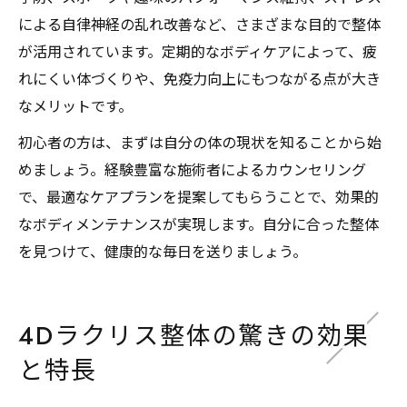
による自律神経の乱れ改善など、さまざまな目的で整体
が活用されています。定期的なボディケアによって、疲
れにくい体づくりや、免疫力向上にもつながる点が大き
なメリットです。
初心者の方は、まずは自分の体の現状を知ることから始
めましょう。経験豊富な施術者によるカウンセリング
で、最適なケアプランを提案してもらうことで、効果的
なボディメンテナンスが実現します。自分に合った整体
を見つけて、健康的な毎日を送りましょう。
4Dラクリス整体の驚きの効果
と特長