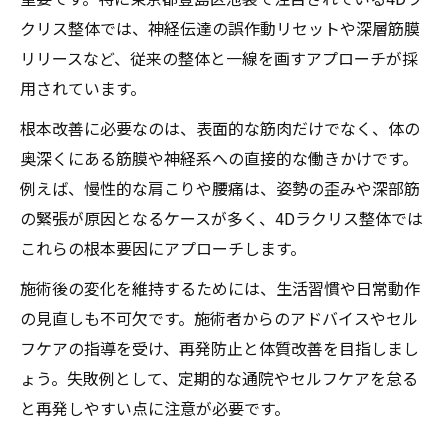
クリス整体では、神経伝達の誤作動リセットや深層筋膜
リリースなど、従来の整体と一線を画すアプローチが採
用されています。
根本改善に必要なのは、表面的な筋肉だけでなく、体の
奥深くにある筋膜や神経系への直接的な働きかけです。
例えば、慢性的な肩こりや腰痛は、姿勢の歪みや深部筋
の緊張が原因となるケースが多く、4Dラクリス整体では
これらの根本要因にアプローチします。
施術後の変化を維持するためには、生活習慣や日常動作
の見直しも不可欠です。施術者からのアドバイスやセル
フケアの指導を受け、再発防止と体質改善を目指しまし
ょう。失敗例として、定期的な通院やセルフケアを怠る
と再発しやすい点に注意が必要です。