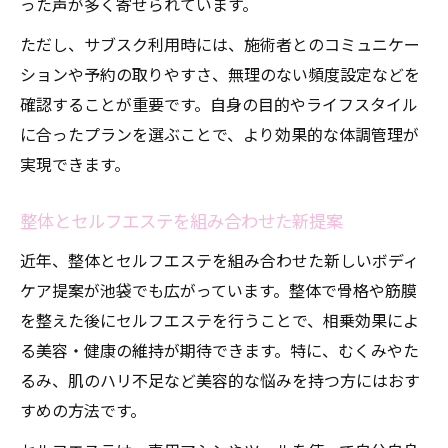
った声が多く寄せられています。
ただし、サブスク利用時には、施術者とのコミュニケー
ションや予約の取りやすさ、無理のない頻度設定などを
確認することが重要です。自身の目的やライフスタイル
に合ったプランを選ぶことで、より効果的な体調管理が
実現できます。
整体とセルフエステを組み合わせた新提案
近年、整体とセルフエステを組み合わせた新しいボディ
ケア提案が池袋でも広がっています。整体で骨格や筋膜
を整えた後にセルフエステを行うことで、相乗効果によ
る美容・健康の維持が期待できます。特に、むくみやた
るみ、肌のハリ不足など美容的な悩みを持つ方にはおす
すめの方法です。