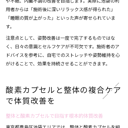
や不眠、内臓不調の改善を目指します。実際に池袋の利
用者からは「施術後に深いリラックス感が得られた」
「睡眠の質が上がった」といった声が寄せられていま
す。
注意点として、姿勢改善は一度で完了するものではな
く、日々の意識とセルフケアが不可欠です。施術者のア
ドバイスを参考に、自宅でのストレッチや姿勢維持を心
がけることで、効果を持続させることができます。
酸素カプセルと整体の複合ケア
で体質改善を
整体と酸素カプセルで目指す根本的体質改善
東京都豊島区池袋エリアでは、整体と酸素カプセルを組