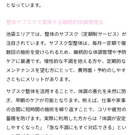
となっています。
整体サブスクで実現する継続的体調管理法
池袋エリアでは、整体のサブスク（定額制サービス）が
注目されています。サブスク型整体は、毎月一定額で複
数回の施術を受けられるため、継続的な体調管理や予防
ケアに最適です。慢性的な不調を抱える方や、定期的な
メンテナンスを望む方にとって、費用面・予約のしやす
さともにメリットがあります。
サブスク整体を活用することで、体調の悪化を未然に防
ぎ、早期のケアが可能となります。例えば、仕事や家事
の合間に短時間の施術を繰り返すことで、コリや疲労の
蓄積を防げます。実際に利用した方からは「体調が安定
しやすくなった」「急な不調にもすぐ対応できる」とい