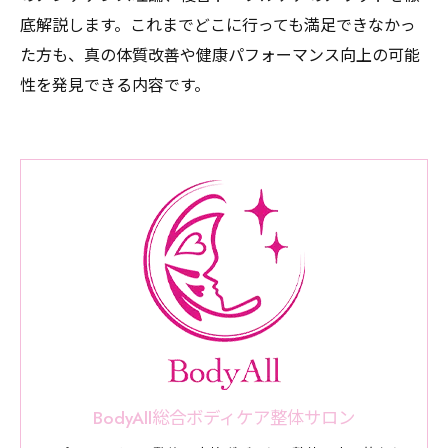
底解説します。これまでどこに行っても満足できなかっ
た方も、真の体質改善や健康パフォーマンス向上の可能
性を発見できる内容です。
BodyAll総合ボディケア整体サロン