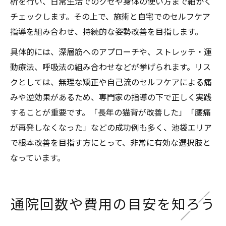
析を行い、日常生活でのクセや身体の使い方まで細かく
チェックします。その上で、施術と自宅でのセルフケア
指導を組み合わせ、持続的な姿勢改善を目指します。
具体的には、深層筋へのアプローチや、ストレッチ・運
動療法、呼吸法の組み合わせなどが挙げられます。リス
クとしては、無理な矯正や自己流のセルフケアによる痛
みや逆効果があるため、専門家の指導の下で正しく実践
することが重要です。「長年の猫背が改善した」「腰痛
が再発しなくなった」などの成功例も多く、池袋エリア
で根本改善を目指す方にとって、非常に有効な選択肢と
なっています。
通院回数や費用の目安を知ろう