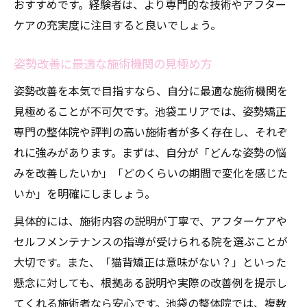
おすすめです。経験者は、より専門的な技術やアフター
ケアの充実度に注目すると良いでしょう。
姿勢改善に最適な施術機関の見極め方
姿勢改善を本気で目指すなら、自分に最適な施術機関を
見極めることが不可欠です。池袋エリアでは、姿勢矯正
専門の整体院や評判の高い施術者が多く存在し、それぞ
れに強みがあります。まずは、自分が「どんな姿勢の悩
みを改善したいか」「どのくらいの期間で変化を感じた
いか」を明確にしましょう。
具体的には、施術内容の説明が丁寧で、アフターケアや
セルフメンテナンスの指導が受けられる院を選ぶことが
大切です。また、「猫背矯正は意味がない？」といった
懸念に対しても、根拠ある説明や実際の改善例を提示し
てくれる施術者なら安心です。池袋の整体院では、複数