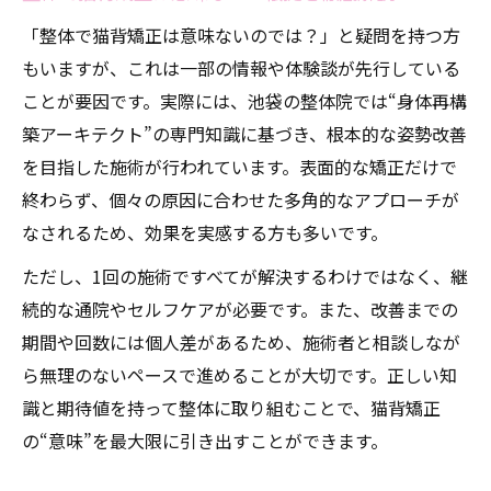
「整体で猫背矯正は意味ないのでは？」と疑問を持つ方
もいますが、これは一部の情報や体験談が先行している
ことが要因です。実際には、池袋の整体院では“身体再構
築アーキテクト”の専門知識に基づき、根本的な姿勢改善
を目指した施術が行われています。表面的な矯正だけで
終わらず、個々の原因に合わせた多角的なアプローチが
なされるため、効果を実感する方も多いです。
ただし、1回の施術ですべてが解決するわけではなく、継
続的な通院やセルフケアが必要です。また、改善までの
期間や回数には個人差があるため、施術者と相談しなが
ら無理のないペースで進めることが大切です。正しい知
識と期待値を持って整体に取り組むことで、猫背矯正
の“意味”を最大限に引き出すことができます。