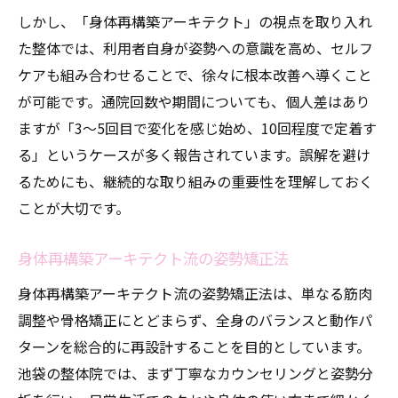
しかし、「身体再構築アーキテクト」の視点を取り入れ
た整体では、利用者自身が姿勢への意識を高め、セルフ
ケアも組み合わせることで、徐々に根本改善へ導くこと
が可能です。通院回数や期間についても、個人差はあり
ますが「3～5回目で変化を感じ始め、10回程度で定着す
る」というケースが多く報告されています。誤解を避け
るためにも、継続的な取り組みの重要性を理解しておく
ことが大切です。
身体再構築アーキテクト流の姿勢矯正法
身体再構築アーキテクト流の姿勢矯正法は、単なる筋肉
調整や骨格矯正にとどまらず、全身のバランスと動作パ
ターンを総合的に再設計することを目的としています。
池袋の整体院では、まず丁寧なカウンセリングと姿勢分