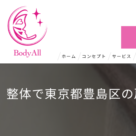
ホーム
コンセプト
サービス
整体で東京都豊島区の