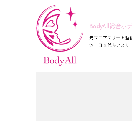
BodyAll総
元プロアスリート監
体。日本代表アスリ