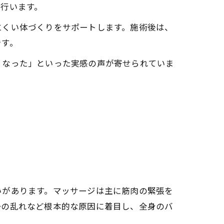
行います。
にくい体づくりをサポートします。施術後は、
です。
くなった」といった実感の声が寄せられていま
いがあります。マッサージは主に筋肉の緊張を
勢の乱れなど根本的な原因に着目し、全身のバ