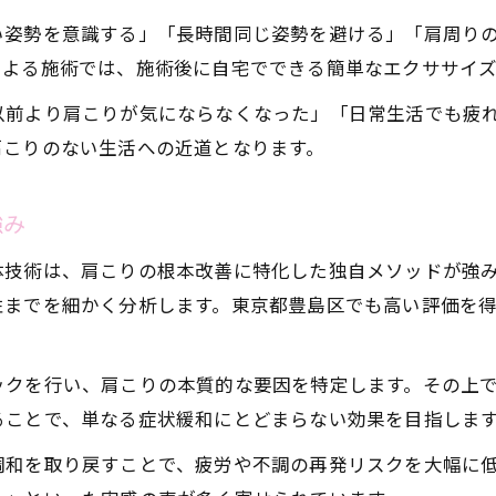
整体の選び方で肩こり解消効果が変わる
い姿勢を意識する」「長時間同じ姿勢を避ける」「肩周り
整体院選びで確認すべき安心ポイント
による施術では、施術後に自宅でできる簡単なエクササイ
整体 女性スタッフ在籍院の魅力を紹介
以前より肩こりが気にならなくなった」「日常生活でも疲
整体を効果的に活用する通院目安
肩こりのない生活への近道となります。
肩こり整体は何回通えば効果が出るか
整体通院頻度と肩こり改善の最適バランス
強み
整体で肩こりを根本改善する通院期間とは
体技術は、肩こりの根本改善に特化した独自メソッドが強
効果を最大化する整体の通い方を解説
性までを細かく分析します。東京都豊島区でも高い評価を
整体 池袋でおすすめの通院スタイル紹介
口コミで選ぶ女性も安心の整体院
ックを行い、肩こりの本質的な要因を特定します。その上
口コミが高評価の整体院で肩こりを解消
ることで、単なる症状緩和にとどまらない効果を目指しま
整体 女性スタッフのみ院の安心ポイント
調和を取り戻すことで、疲労や不調の再発リスクを大幅に
整体院選びで重視したい口コミの見方