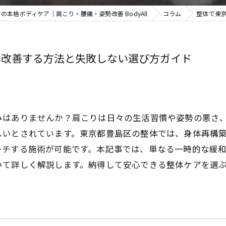
の本格ボディケア｜肩こり・腰痛・姿勢改善 BodyAll
コラム
整体で東
本改善する方法と失敗しない選び方ガイド
みはありませんか？肩こりは日々の生活習慣や姿勢の悪さ
しいとされています。東京都豊島区の整体では、身体再構
ーチする施術が可能です。本記事では、単なる一時的な緩
いて詳しく解説します。納得して安心できる整体ケアを選