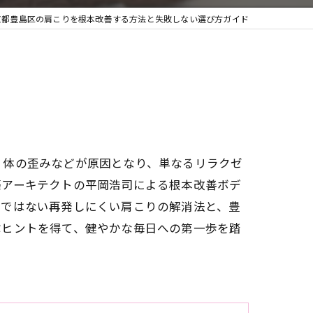
京都豊島区の肩こりを根本改善する方法と失敗しない選び方ガイド
、体の歪みなどが原因となり、単なるリラクゼ
築アーキテクトの平岡浩司による根本改善ボデ
和ではない再発しにくい肩こりの解消法と、豊
ぶヒントを得て、健やかな毎日への第一歩を踏