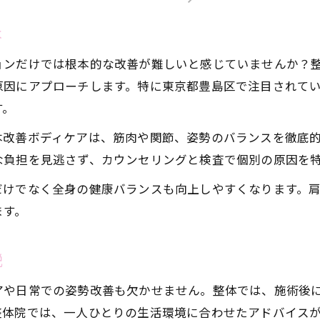
肩こり対策に整体が選ばれる理由を解説
は
整体とマッサージの効果の差を比較分析
肩こりで整体を選ぶべきタイミングとは
ョンだけでは根本的な改善が難しいと感じていませんか？
原因にアプローチします。特に東京都豊島区で注目されて
整体とマッサージどちらが肩こり向きか
す。
体の歪みケアで肩こりを再発防止
本改善ボディケアは、筋肉や関節、姿勢のバランスを徹底
整体で体の歪みを整え肩こりを防ぐ方法
な負担を見逃さず、カウンセリングと検査で個別の原因を
肩こりの根本原因に整体が有効な理由
整体による姿勢改善と肩こり予防効果
だけでなく全身の健康バランスも向上しやすくなります。
ます。
体の歪みを整体でケアする重要性解説
整体で再発しない肩こり体質を目指す
説
安心できる整体選びのコツとは
整体選びは口コミと評判のチェックが重要
アや日常での姿勢改善も欠かせません。整体では、施術後
整体院では、一人ひとりの生活環境に合わせたアドバイス
女性も安心できる整体院の特徴を解説