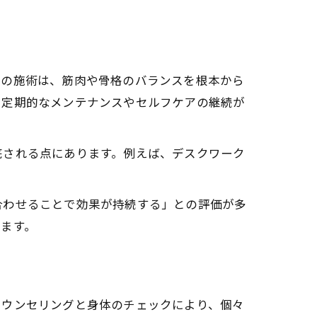
トの施術は、筋肉や骨格のバランスを根本から
、定期的なメンテナンスやセルフケアの継続が
底される点にあります。例えば、デスクワーク
合わせることで効果が持続する」との評価が多
ます。
カウンセリングと身体のチェックにより、個々