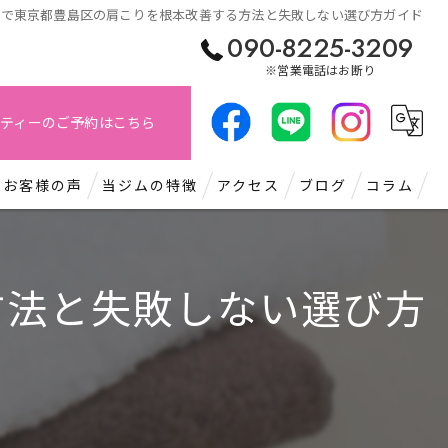
体で東京都豊島区の肩こりを根本改善する方法と失敗しない選び方ガイド
090-8225-3209
※営業電話はお断り
ティーのご予約はこちら
お客様の声
当ジムの特徴
アクセス
ブログ
コラム
パーソナル
方法と失敗しない選び方
もみほぐし
肩こり
痩身
腰痛