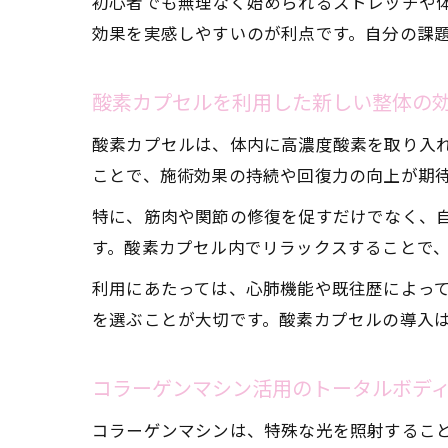
初心者でも無理なく始められるストレッチや
効果を実感しやすいのが利点です。自分の課
酸素カプセルを利用した新しい整体の
酸素カプセルは、体内に高濃度酸素を取り入
ことで、施術効果の持続や回復力の向上が期
特に、筋肉や関節の修復を促すだけでなく、
す。酸素カプセル内でリラックスすることで
利用にあたっては、心肺機能や既往歴によっ
を選ぶことが大切です。酸素カプセルの導入
コラーゲンマシン活用のトータルボデ
コラーゲンマシンは、特殊な光を照射するこ