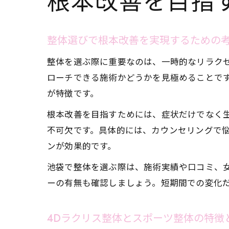
根本改善を目指
整体選びで根本改善を実現するための
整体を選ぶ際に重要なのは、一時的なリラク
ローチできる施術かどうかを見極めることで
が特徴です。
根本改善を目指すためには、症状だけでなく
不可欠です。具体的には、カウンセリングで
ンが効果的です。
池袋で整体を選ぶ際は、施術実績や口コミ、
ーの有無も確認しましょう。短期間での変化
4Dラクリス整体とスポーツ整体の特徴