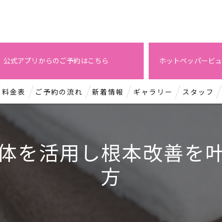
公式アプリからのご予約はこちら
ホットペッパービュ
料金表
ご予約の流れ
新着情報
ギャラリー
スタッフ
体を活用し根本改善を
方