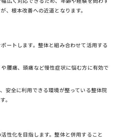
で幅広く対応できるため、年齢や経験を問わず
とが、根本改善への近道となります。
サポートします。整体と組み合わせて活用する
りや腰痛、頭痛など慢性症状に悩む方に有効で
し、安全に利用できる環境が整っている整体院
す。
の活性化を目指します。整体と併用すること