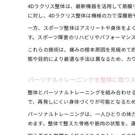
4Dラクリス整体は、最新機器を活用して筋膜
に対し、4Dラクリス整体は機械の力で深層筋
一方、スポーツ整体はアスリートや身体をよ
す。スポーツ障害のリハビリやパフォーマン
これらの施術は、痛みの根本原因を見極めて
態や目的により最適な手法は異なるため、カ
パーソナルトレーニングを整体に取り
整体とパーソナルトレーニングを組み合わせ
で、再発しにくい身体づくりが可能となるた
パーソナルトレーニングは、一人ひとりの体
めます。整体で整えた骨格や筋肉の状態を、