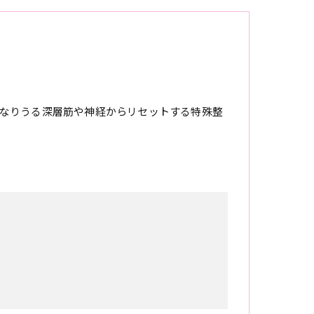
なりうる深層筋や神経からリセットする特殊整