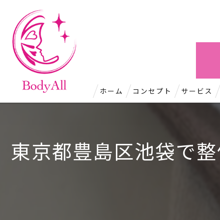
ホーム
コンセプト
サービス
東京都豊島区池袋で整