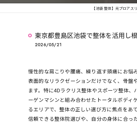
【池袋 整体】元プロアスリ
東京都豊島区池袋で整体を活用し
2026/05/21
慢性的な肩こりや腰痛、繰り返す頭痛にお悩
表面的なリラクゼーションだけでなく、骨盤
ます。特に4Dラクリス整体やスポーツ整体、
ーゲンマシンと組み合わせたトータルボディ
るエリアで、整体の正しい選び方に焦点をあ
信頼できる整体院選びや、自分の身体に合っ