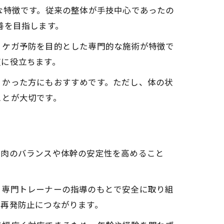
な特徴です。従来の整体が手技中心であったの
善を目指します。
、ケガ予防を目的とした専門的な施術が特徴で
復に役立ちます。
くかった方にもおすすめです。ただし、体の状
ことが大切です。
筋肉のバランスや体幹の安定性を高めること
、専門トレーナーの指導のもとで安全に取り組
の再発防止につながります。