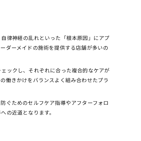
、自律神経の乱れといった「根本原因」にアプ
オーダーメイドの施術を提供する店舗が多いの
チェックし、それぞれに合った複合的なケアが
への働きかけをバランスよく組み合わせたプラ
を防ぐためのセルフケア指導やアフターフォロ
善への近道となります。