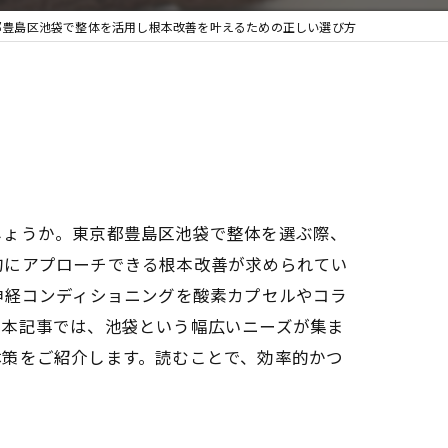
都豊島区池袋で整体を活用し根本改善を叶えるための正しい選び方
しょうか。東京都豊島区池袋で整体を選ぶ際、
的にアプローチできる根本改善が求められてい
神経コンディショニングを酸素カプセルやコラ
。本記事では、池袋という幅広いニーズが集ま
体策をご紹介します。読むことで、効率的かつ