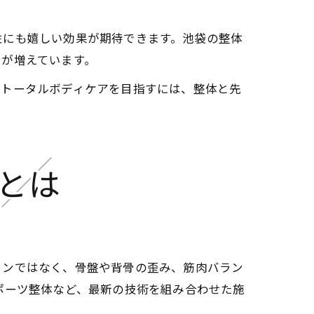
性にも嬉しい効果が期待できます。池袋の整体
スが増えています。
。トータルボディケアを目指すには、整体と先
とは
ョンではなく、骨盤や背骨の歪み、筋肉バラン
ポーツ整体など、最新の技術を組み合わせた施