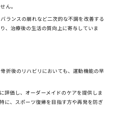
ません。
、バランスの崩れなど二次的な不調を改善する
おり、治療後の生活の質向上に寄与していま
。骨折後のリハビリにおいても、運動機能の早
的に評価し、オーダーメイドのケアを提供しま
。特に、スポーツ復帰を目指す方や再発を防ぎ