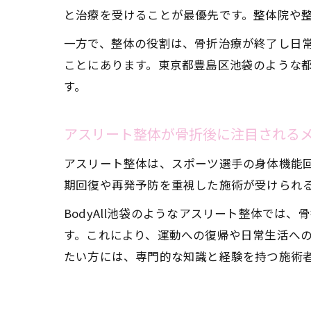
と治療を受けることが最優先です。整体院や
一方で、整体の役割は、骨折治療が終了し日
ことにあります。東京都豊島区池袋のような
す。
アスリート整体が骨折後に注目される
アスリート整体は、スポーツ選手の身体機能
期回復や再発予防を重視した施術が受けられ
BodyAll池袋のようなアスリート整体で
す。これにより、運動への復帰や日常生活へ
たい方には、専門的な知識と経験を持つ施術