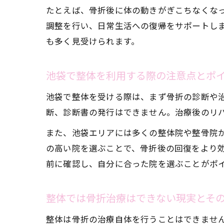
たとえば、骨折後に体の動きがぎこちなくな
調整を行い、日常生活への復帰をサポートし
も多く見受けられます。
池袋で整体を利用する際の注意点とポ
池袋で整体を受ける際は、まず骨折の診断や
断、診断書の発行はできません。治療後のリ
また、池袋エリアには多くの整体院や整骨院
の高い院を選ぶことで、骨折後の回復をより
前に確認し、自分に合った院を選ぶことがポ
整体では骨折治療はできない現実とそ
整体は骨折の治療自体を行うことはできませ