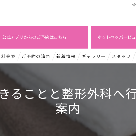
公式アプリからのご予約はこちら
ホットペッパービュ
料金表
ご予約の流れ
新着情報
ギャラリー
スタッフ
きることと整形外科へ
案内