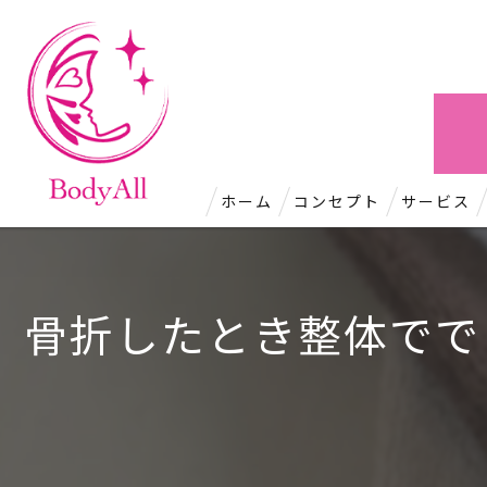
ホーム
コンセプト
サービス
骨折したとき整体でで