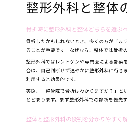
整形外科と整体
骨折時に整形外科と整体どちらを選ぶ
骨折したかもしれないとき、多くの方が「ま
ることが重要です。なぜなら、整体では骨折
整形外科ではレントゲンや専門医による診察
合は、自己判断せず速やかに整形外科に行き
利用すると効果的です。
実際、「整骨院で骨折はわかりますか？」と
とどまります。まず整形外科での診断を優先
整体と整形外科の役割を分かりやすく