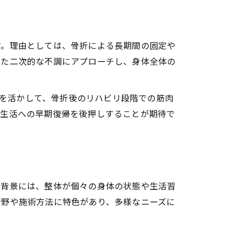
す。理由としては、骨折による長期間の固定や
した二次的な不調にアプローチし、身体全体の
術を活かして、骨折後のリハビリ段階での筋肉
常生活への早期復帰を後押しすることが期待で
の背景には、整体が個々の身体の状態や生活習
分野や施術方法に特色があり、多様なニーズに