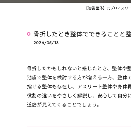
【池袋 整体】元プロアスリー
骨折したとき整体でできることと
2026/05/18
骨折したかもしれないと感じたとき、整体や
池袋で整体を検討する方が増える一方、整体
指せる整体も存在し、アスリート整体や身体再
役割の違いをやさしく解説し、安心して自分
道筋が見えてくることでしょう。