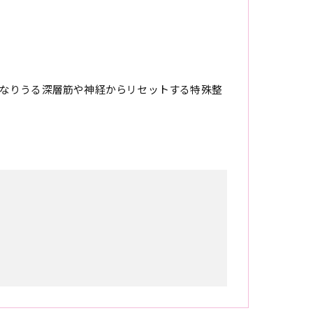
なりうる深層筋や神経からリセットする特殊整