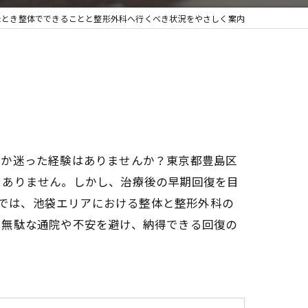
たとき整体でできることと整形外科へ行くべき状況をやさしく案内
きか迷った経験はありませんか？東京都豊島区
くありません。しかし、治療後の早期回復を目
事では、池袋エリアにおける整体と整形外科の
。無駄な通院や不安を避け、納得できる回復の