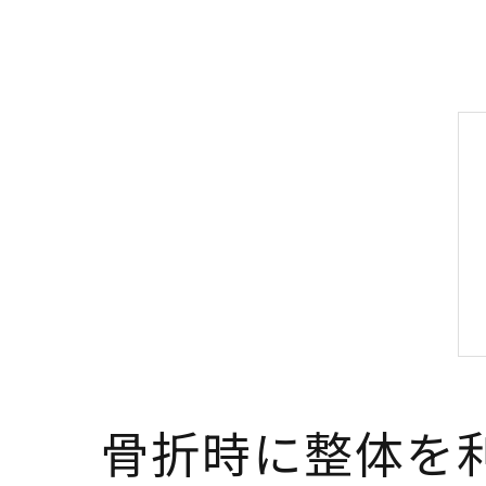
骨折時に整体を