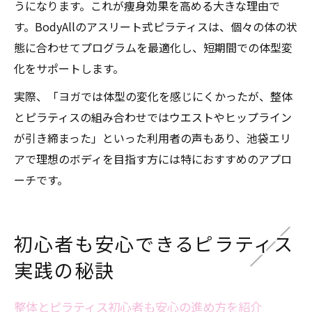
うになります。これが痩身効果を高める大きな理由で
す。BodyAllのアスリート式ピラティスは、個々の体の状
態に合わせてプログラムを最適化し、短期間での体型変
化をサポートします。
実際、「ヨガでは体型の変化を感じにくかったが、整体
とピラティスの組み合わせではウエストやヒップライン
が引き締まった」といった利用者の声もあり、池袋エリ
アで理想のボディを目指す方には特におすすめのアプロ
ーチです。
初心者も安心できるピラティス
実践の秘訣
整体とピラティス初心者も安心の進め方を紹介