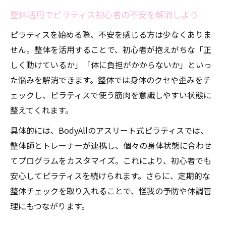
整体活用でピラティス初心者の不安を解消しよう
ピラティスを始める際、不安を感じる方は少なくありま
せん。整体を活用することで、初心者が抱えがちな「正
しく動けているか」「体に負担がかからないか」といっ
た悩みを解消できます。整体では身体のクセや歪みをチ
ェックし、ピラティスで使う筋肉を意識しやすい状態に
整えてくれます。
具体的には、BodyAllのアスリート式ピラティスでは、
整体師とトレーナーが連携し、個々の身体状態に合わせ
てプログラムをカスタマイズ。これにより、初心者でも
安心してピラティスを続けられます。さらに、定期的な
整体チェックを取り入れることで、怪我の予防や体調管
理にもつながります。