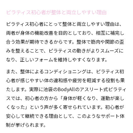
ピラティス初心者が整体と両立しやすい理由
ピラティス初心者にとって整体と両立しやすい理由は、
両者が身体の機能改善を目的としており、相互に補完し
合う効果が期待できるからです。整体で筋肉や関節の歪
みを整えることで、ピラティスの動きがよりスムーズに
なり、正しいフォームを維持しやすくなります。
また、整体によるコンディショニングは、ピラティス初
心者が感じやすい体の違和感や疲労を軽減する役割も果
たします。実際に池袋のBodyAllのアスリート式ピラティ
スでは、初心者の方から「身体が軽くなり、運動が楽し
くなった」という声が多く寄せられています。初心者が
安心して継続できる理由として、このようなサポート体
制が挙げられます。