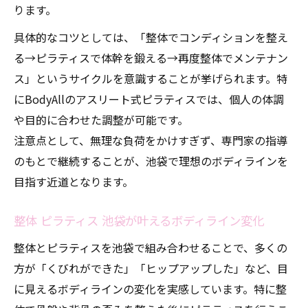
ります。
具体的なコツとしては、「整体でコンディションを整え
る→ピラティスで体幹を鍛える→再度整体でメンテナン
ス」というサイクルを意識することが挙げられます。特
にBodyAllのアスリート式ピラティスでは、個人の体調
や目的に合わせた調整が可能です。
注意点として、無理な負荷をかけすぎず、専門家の指導
のもとで継続することが、池袋で理想のボディラインを
目指す近道となります。
整体 ピラティス 池袋が叶えるボディライン変化
整体とピラティスを池袋で組み合わせることで、多くの
方が「くびれができた」「ヒップアップした」など、目
に見えるボディラインの変化を実感しています。特に整