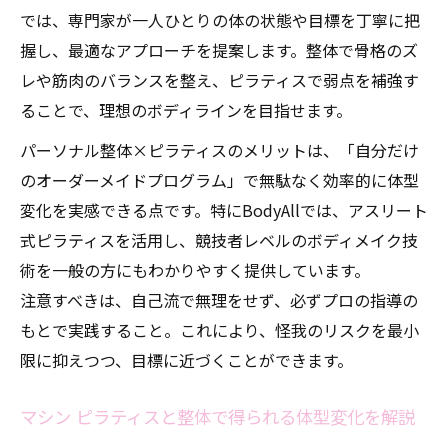
では、専門家が一人ひとりの体の状態や目標を丁寧に把
握し、最適なアプローチを提案します。整体で骨格のズ
レや筋肉のバランスを整え、ピラティスで弱点を補強す
ることで、理想のボディラインを目指せます。
パーソナル整体×ピラティスのメリットは、「自分だけ
のオーダーメイドプログラム」で無駄なく効率的に体型
変化を実感できる点です。特にBodyAllでは、アスリート
式ピラティスを活用し、競技者レベルのボディメイク技
術を一般の方にもわかりやすく提供しています。
注意すべきは、自己流で無理をせず、必ずプロの指導の
もとで実践すること。これにより、怪我のリスクを最小
限に抑えつつ、目標に近づくことができます。
マシン ピラティスと整体で得られる体型変化を解説