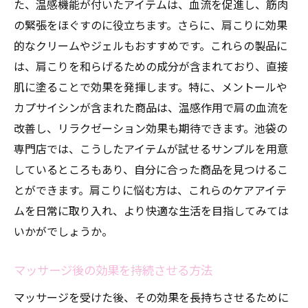
た、温感機能が付いたアイテムは、血流を促進し、筋肉
の緊張をほぐすのに役立ちます。さらに、肩こりに効果
的なクリームやジェルもおすすめです。これらの製品に
は、肩こりを和らげるための成分が含まれており、直接
肌に塗ることで効果を発揮します。特に、メントールや
カプサイシンが含まれた商品は、温感作用で肩の血流を
改善し、リラクゼーション効果も期待できます。池袋の
専門店では、こうしたアイテムが試せるサンプルを用意
しているところもあり、自分に合った商品を見つけるこ
とができます。肩こりに悩む方は、これらのケアアイテ
ムを日常に取り入れ、より快適な生活を目指してみては
いかがでしょうか。
マッサージ後の効果を持続させる方法
マッサージを受けた後、その効果を長持ちさせるために