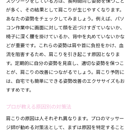
スクワークをしている方は、長時間同じ姿勢を保つこと
が多く、その結果として肩こりが生じやすくなります。
あなたの姿勢をチェックしてみましょう。例えば、パソ
コン作業中に画面に対して顔を近づけすぎていないか、
椅子に深く腰を掛けているか、背中を丸めていないかな
どが重要です。これらの姿勢は肩や首に負担をかけ、血
流を阻害するため、肩こりを引き起こす原因となりま
す。定期的に自分の姿勢を見直し、適切な姿勢を保つこ
とが、肩こりの改善につながるでしょう。肩こり予防に
は、自宅でも簡単にできる姿勢改善のエクササイズもお
すすめです。
プロが教える原因別の対策法
肩こりの原因は人それぞれ異なります。プロのマッサー
ジ師が勧める対策法として、まずは原因を特定すること