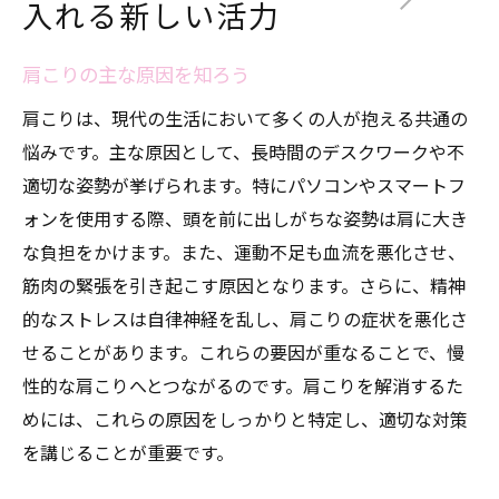
入れる新しい活力
肩こりの主な原因を知ろう
肩こりは、現代の生活において多くの人が抱える共通の
悩みです。主な原因として、長時間のデスクワークや不
適切な姿勢が挙げられます。特にパソコンやスマートフ
ォンを使用する際、頭を前に出しがちな姿勢は肩に大き
な負担をかけます。また、運動不足も血流を悪化させ、
筋肉の緊張を引き起こす原因となります。さらに、精神
的なストレスは自律神経を乱し、肩こりの症状を悪化さ
せることがあります。これらの要因が重なることで、慢
性的な肩こりへとつながるのです。肩こりを解消するた
めには、これらの原因をしっかりと特定し、適切な対策
を講じることが重要です。