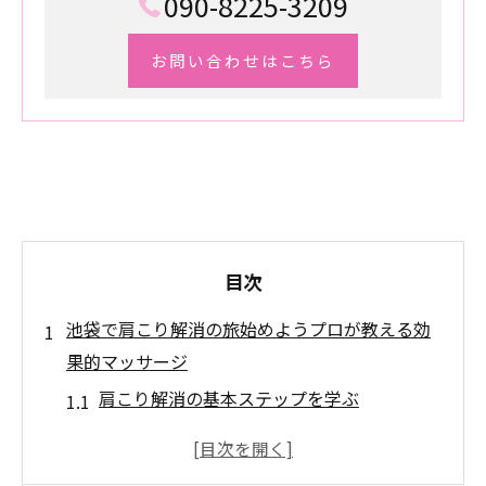
090-8225-3209
お問い合わせはこちら
目次
池袋で肩こり解消の旅始めようプロが教える効
果的マッサージ
肩こり解消の基本ステップを学ぶ
プロが教えるマッサージの基礎知識
効果的なマッサージテクニックとは