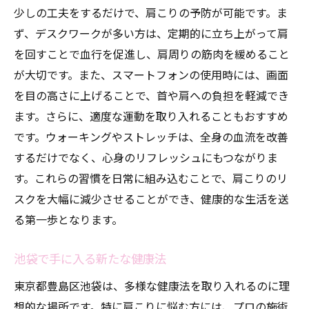
少しの工夫をするだけで、肩こりの予防が可能です。ま
ず、デスクワークが多い方は、定期的に立ち上がって肩
を回すことで血行を促進し、肩周りの筋肉を緩めること
が大切です。また、スマートフォンの使用時には、画面
を目の高さに上げることで、首や肩への負担を軽減でき
ます。さらに、適度な運動を取り入れることもおすすめ
です。ウォーキングやストレッチは、全身の血流を改善
するだけでなく、心身のリフレッシュにもつながりま
す。これらの習慣を日常に組み込むことで、肩こりのリ
スクを大幅に減少させることができ、健康的な生活を送
る第一歩となります。
池袋で手に入る新たな健康法
東京都豊島区池袋は、多様な健康法を取り入れるのに理
想的な場所です。特に肩こりに悩む方には、プロの施術