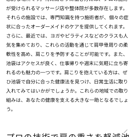
が受けられるマッサージ店や整体院が多数存在します。
それらの施設では、専門知識を持つ施術者が、個々の症
状に合ったオーダーメイドのケアを提供してくれます。
さらに、最近では、ヨガやピラティスなどのクラスも人
気を集めており、これらの活動を通じて肩甲骨周りの柔
軟性を高め、肩こりを予防することが可能です。また、
池袋はアクセスが良く、仕事帰りや週末に気軽に立ち寄
れるのも魅力の一つです。肩こりを抱えている方は、ぜ
ひ池袋で自分に合った健康法を見つけ、日常生活に取り
入れてみてはいかがでしょうか。これらの地域での取り
組みは、あなたの健康を支える大きな一助となるでしょ
う。