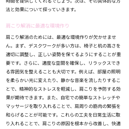
時間を提供してくれるでしょう。次は、その具体的な方
法と効果について探っていきます。
肩こり解消に最適な環境作り
肩こり解消のためには、最適な環境作りが欠かせませ
ん。まず、デスクワークが多い方は、椅子と机の高さを
適切に調整し、正しい姿勢を保てるようにすることが重
要です。さらに、適度な空間を確保し、リラックスでき
る雰囲気を整えることも大切です。例えば、部屋の照明
を柔らかい光に変えたり、静かな音楽を流したりするこ
とで、精神的なストレスを軽減し、肩こりを予防する効
果が期待できます。また、自宅での簡単なストレッチや
マッサージを取り入れることで、肩周りの筋肉の緊張を
和らげることが可能です。これらの工夫を日常生活に取
り入れることで、肩こりの原因を根本から改善し、快適