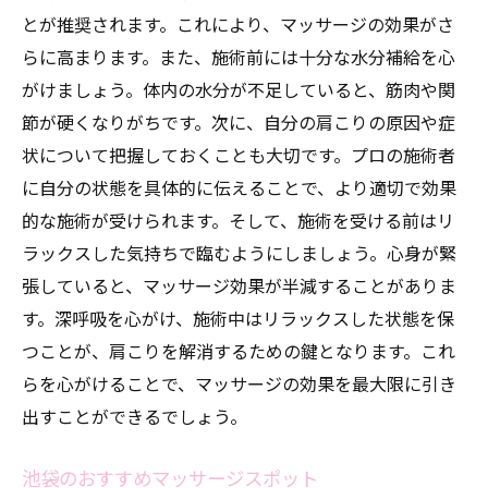
肩こりに効くセルフマッサージの方法
とが推奨されます。これにより、マッサージの効果がさ
らに高まります。また、施術前には十分な水分補給を心
池袋のマッサージスポットで得られる効果
がけましょう。体内の水分が不足していると、筋肉や関
節が硬くなりがちです。次に、自分の肩こりの原因や症
状について把握しておくことも大切です。プロの施術者
に自分の状態を具体的に伝えることで、より適切で効果
的な施術が受けられます。そして、施術を受ける前はリ
ラックスした気持ちで臨むようにしましょう。心身が緊
張していると、マッサージ効果が半減することがありま
す。深呼吸を心がけ、施術中はリラックスした状態を保
つことが、肩こりを解消するための鍵となります。これ
らを心がけることで、マッサージの効果を最大限に引き
出すことができるでしょう。
池袋のおすすめマッサージスポット