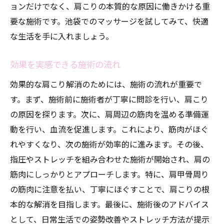
ョンだけでなく、肩こりの本質的な原因に働きかける重
要な施術です。池袋でのマッサージを試してみて、快適
な生活を手に入れましょう。
効果を実感できる施術の流れ
効果的な肩こり解消のためには、施術の流れが重要で
す。まず、施術前に施術者が丁寧に問診を行い、肩こり
の原因を探ります。次に、肩周辺の筋肉を温める準備運
動を行い、血流を促進します。これにより、筋肉がほぐ
れやすくなり、次の施術が効率的に進みます。その後、
指圧やストレッチを組み合わせた施術が開始され、肩の
筋肉にしっかりとアプローチします。特に、肩甲骨周り
の筋肉に注意を払い、丁寧にほぐすことで、肩こりの根
本的な解消を目指します。最後に、施術後のアドバイス
として、日常生活での姿勢改善やストレッチ方法が提示