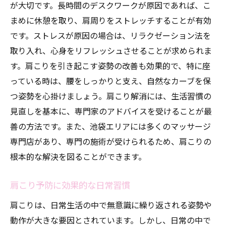
が大切です。長時間のデスクワークが原因であれば、こ
まめに休憩を取り、肩周りをストレッチすることが有効
です。ストレスが原因の場合は、リラクゼーション法を
取り入れ、心身をリフレッシュさせることが求められま
す。肩こりを引き起こす姿勢の改善も効果的で、特に座
っている時は、腰をしっかりと支え、自然なカーブを保
つ姿勢を心掛けましょう。肩こり解消には、生活習慣の
見直しを基本に、専門家のアドバイスを受けることが最
善の方法です。また、池袋エリアには多くのマッサージ
専門店があり、専門の施術が受けられるため、肩こりの
根本的な解決を図ることができます。
肩こり予防に効果的な日常習慣
肩こりは、日常生活の中で無意識に繰り返される姿勢や
動作が大きな要因とされています。しかし、日常の中で