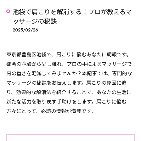
池袋で肩こりを解消する！プロが教えるマ
ッサージの秘訣
2025/02/26
東京都豊島区池袋で、肩こりに悩むあなたに朗報です。
都会の喧騒から少し離れ、プロの手によるマッサージで
肩の重さを軽減してみませんか？本記事では、専門的な
マッサージの秘訣をお伝えします。肩こりの原因に迫
り、効果的な解消法を紹介することで、あなたの生活に
新たな活力を取り戻す手助けをします。肩こりに悩む
方々にとって、必読の情報が満載です。