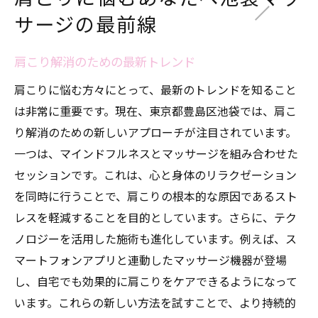
サージの最前線
肩こり解消のための最新トレンド
肩こりに悩む方々にとって、最新のトレンドを知ること
は非常に重要です。現在、東京都豊島区池袋では、肩こ
り解消のための新しいアプローチが注目されています。
一つは、マインドフルネスとマッサージを組み合わせた
セッションです。これは、心と身体のリラクゼーション
を同時に行うことで、肩こりの根本的な原因であるスト
レスを軽減することを目的としています。さらに、テク
ノロジーを活用した施術も進化しています。例えば、ス
マートフォンアプリと連動したマッサージ機器が登場
し、自宅でも効果的に肩こりをケアできるようになって
います。これらの新しい方法を試すことで、より持続的