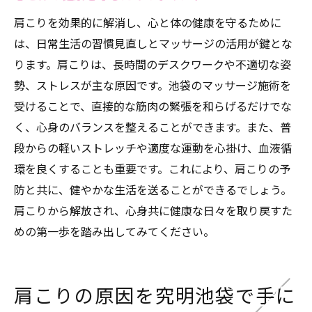
肩こりを効果的に解消し、心と体の健康を守るために
は、日常生活の習慣見直しとマッサージの活用が鍵とな
ります。肩こりは、長時間のデスクワークや不適切な姿
勢、ストレスが主な原因です。池袋のマッサージ施術を
受けることで、直接的な筋肉の緊張を和らげるだけでな
く、心身のバランスを整えることができます。また、普
段からの軽いストレッチや適度な運動を心掛け、血液循
環を良くすることも重要です。これにより、肩こりの予
防と共に、健やかな生活を送ることができるでしょう。
肩こりから解放され、心身共に健康な日々を取り戻すた
めの第一歩を踏み出してみてください。
肩こりの原因を究明池袋で手に