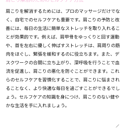
肩こり解消のためのセルフケア方法
肩こりを解消するためには、プロのマッサージだけでな
く、自宅でのセルフケアも重要です。肩こりの予防と改
善には、毎日の生活に簡単なストレッチを取り入れるこ
とが効果的です。例えば、肩甲骨をゆっくりと回す運動
や、首を左右に優しく伸ばすストレッチは、肩周りの筋
肉をほぐし、緊張を緩和するのに役立ちます。また、デ
スクワークの合間に立ち上がり、深呼吸を行うことで血
流を促進し、肩こりの悪化を防ぐことができます。これ
らのセルフケアを習慣化することで、肩こりに悩まされ
ることなく、より快適な毎日を過ごすことができるでし
ょう。セルフケアの知識を身につけ、肩こりのない健や
かな生活を手に入れましょう。