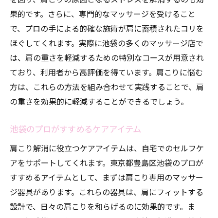
果的です。さらに、専門的なマッサージを受けること
で、プロの手による的確な施術が肩に蓄積されたコリを
ほぐしてくれます。実際に池袋の多くのマッサージ店で
は、肩の重さを軽減するための特別なコースが用意され
ており、利用者から高評価を得ています。肩こりに悩む
方は、これらの方法を組み合わせて実践することで、肩
の重さを効果的に軽減することができるでしょう。
池袋のプロがすすめるケアアイテム
肩こり解消に役立つケアアイテムは、自宅でのセルフケ
アをサポートしてくれます。東京都豊島区池袋のプロが
すすめるアイテムとして、まずは肩こり専用のマッサー
ジ器具があります。これらの器具は、肩にフィットする
設計で、日々の肩こりを和らげるのに効果的です。ま