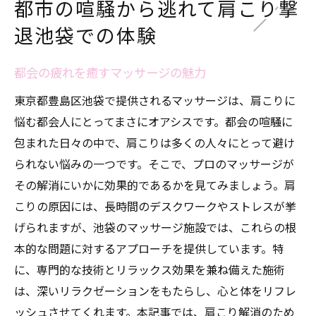
都市の喧騒から逃れて肩こり撃
退池袋での体験
都会の疲れを癒すマッサージの魅力
東京都豊島区池袋で提供されるマッサージは、肩こりに
悩む都会人にとってまさにオアシスです。都会の喧騒に
包まれた日々の中で、肩こりは多くの人々にとって避け
られない悩みの一つです。そこで、プロのマッサージが
その解消にいかに効果的であるかを見てみましょう。肩
こりの原因には、長時間のデスクワークやストレスが挙
げられますが、池袋のマッサージ施設では、これらの根
本的な問題に対するアプローチを提供しています。特
に、専門的な技術とリラックス効果を兼ね備えた施術
は、深いリラクゼーションをもたらし、心と体をリフレ
ッシュさせてくれます。本記事では、肩こり解消のため