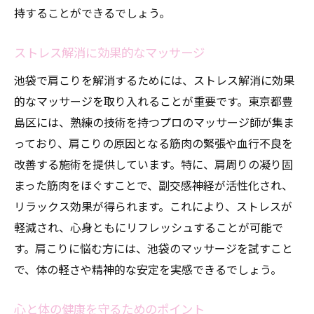
持することができるでしょう。
ストレス解消に効果的なマッサージ
池袋で肩こりを解消するためには、ストレス解消に効果
的なマッサージを取り入れることが重要です。東京都豊
島区には、熟練の技術を持つプロのマッサージ師が集ま
っており、肩こりの原因となる筋肉の緊張や血行不良を
改善する施術を提供しています。特に、肩周りの凝り固
まった筋肉をほぐすことで、副交感神経が活性化され、
リラックス効果が得られます。これにより、ストレスが
軽減され、心身ともにリフレッシュすることが可能で
す。肩こりに悩む方には、池袋のマッサージを試すこと
で、体の軽さや精神的な安定を実感できるでしょう。
心と体の健康を守るためのポイント