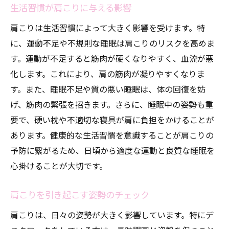
生活習慣が肩こりに与える影響
肩こりは生活習慣によって大きく影響を受けます。特
に、運動不足や不規則な睡眠は肩こりのリスクを高めま
す。運動が不足すると筋肉が硬くなりやすく、血流が悪
化します。これにより、肩の筋肉が凝りやすくなりま
す。また、睡眠不足や質の悪い睡眠は、体の回復を妨
げ、筋肉の緊張を招きます。さらに、睡眠中の姿勢も重
要で、硬い枕や不適切な寝具が肩に負担をかけることが
あります。健康的な生活習慣を意識することが肩こりの
予防に繋がるため、日頃から適度な運動と良質な睡眠を
心掛けることが大切です。
肩こりを引き起こす姿勢のチェック
肩こりは、日々の姿勢が大きく影響しています。特にデ