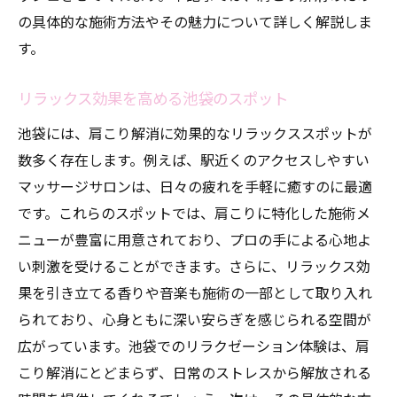
の具体的な施術方法やその魅力について詳しく解説しま
す。
リラックス効果を高める池袋のスポット
池袋には、肩こり解消に効果的なリラックススポットが
数多く存在します。例えば、駅近くのアクセスしやすい
マッサージサロンは、日々の疲れを手軽に癒すのに最適
です。これらのスポットでは、肩こりに特化した施術メ
ニューが豊富に用意されており、プロの手による心地よ
い刺激を受けることができます。さらに、リラックス効
果を引き立てる香りや音楽も施術の一部として取り入れ
られており、心身ともに深い安らぎを感じられる空間が
広がっています。池袋でのリラクゼーション体験は、肩
こり解消にとどまらず、日常のストレスから解放される