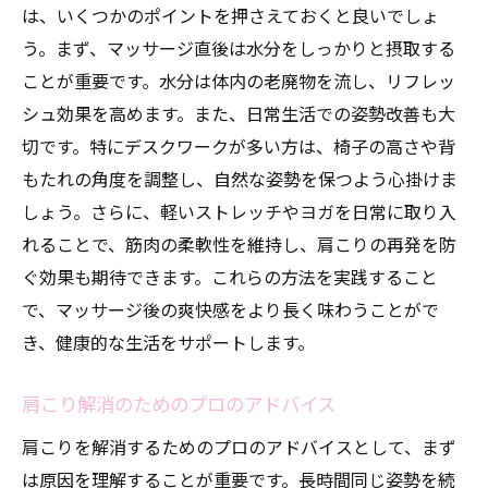
は、いくつかのポイントを押さえておくと良いでしょ
う。まず、マッサージ直後は水分をしっかりと摂取する
ことが重要です。水分は体内の老廃物を流し、リフレッ
シュ効果を高めます。また、日常生活での姿勢改善も大
切です。特にデスクワークが多い方は、椅子の高さや背
もたれの角度を調整し、自然な姿勢を保つよう心掛けま
しょう。さらに、軽いストレッチやヨガを日常に取り入
れることで、筋肉の柔軟性を維持し、肩こりの再発を防
ぐ効果も期待できます。これらの方法を実践すること
で、マッサージ後の爽快感をより長く味わうことがで
き、健康的な生活をサポートします。
肩こり解消のためのプロのアドバイス
肩こりを解消するためのプロのアドバイスとして、まず
は原因を理解することが重要です。長時間同じ姿勢を続