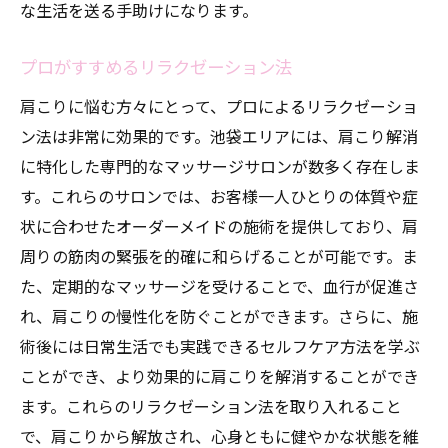
な生活を送る手助けになります。
プロがすすめるリラクゼーション法
肩こりに悩む方々にとって、プロによるリラクゼーショ
ン法は非常に効果的です。池袋エリアには、肩こり解消
に特化した専門的なマッサージサロンが数多く存在しま
す。これらのサロンでは、お客様一人ひとりの体質や症
状に合わせたオーダーメイドの施術を提供しており、肩
周りの筋肉の緊張を的確に和らげることが可能です。ま
た、定期的なマッサージを受けることで、血行が促進さ
れ、肩こりの慢性化を防ぐことができます。さらに、施
術後には日常生活でも実践できるセルフケア方法を学ぶ
ことができ、より効果的に肩こりを解消することができ
ます。これらのリラクゼーション法を取り入れること
で、肩こりから解放され、心身ともに健やかな状態を維