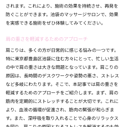
されます。これにより、施術の効果を持続させ、再発を
防ぐことができます。池袋のマッサージサロンで、効果
を実感できる施術をぜひ体験してみてください。
肩の重さを軽減するためのアプローチ
肩こりは、多くの方が日常的に感じる悩みの一つです。
特に東京都豊島区池袋に住む方々にとって、忙しい生活
の中で肩の重さは大きな問題となっています。肩こりの
原因は、長時間のデスクワークや姿勢の悪さ、ストレス
など多岐にわたります。そこで、本記事では肩の重さを
軽減するためのアプローチをご紹介します。まず、肩の
筋肉を定期的にストレッチすることが大切です。これに
より、血液の循環が促進され、筋肉の緊張が和らぎま
す。また、深呼吸を取り入れることで心身のリラックス
を図り、肩こりの原因となるストレスを解消するのも効