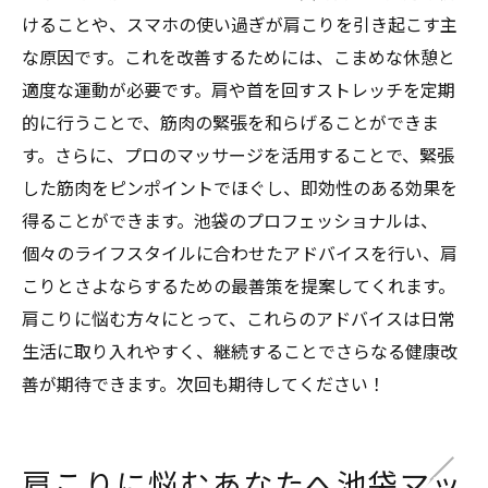
けることや、スマホの使い過ぎが肩こりを引き起こす主
な原因です。これを改善するためには、こまめな休憩と
適度な運動が必要です。肩や首を回すストレッチを定期
的に行うことで、筋肉の緊張を和らげることができま
す。さらに、プロのマッサージを活用することで、緊張
した筋肉をピンポイントでほぐし、即効性のある効果を
得ることができます。池袋のプロフェッショナルは、
個々のライフスタイルに合わせたアドバイスを行い、肩
こりとさよならするための最善策を提案してくれます。
肩こりに悩む方々にとって、これらのアドバイスは日常
生活に取り入れやすく、継続することでさらなる健康改
善が期待できます。次回も期待してください！
肩こりに悩むあなたへ池袋マッ