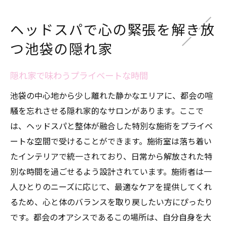
ヘッドスパで心の緊張を解き放
つ池袋の隠れ家
隠れ家で味わうプライベートな時間
池袋の中心地から少し離れた静かなエリアに、都会の喧
騒を忘れさせる隠れ家的なサロンがあります。ここで
は、ヘッドスパと整体が融合した特別な施術をプライベ
ートな空間で受けることができます。施術室は落ち着い
たインテリアで統一されており、日常から解放された特
別な時間を過ごせるよう設計されています。施術者は一
人ひとりのニーズに応じて、最適なケアを提供してくれ
るため、心と体のバランスを取り戻したい方にぴったり
です。都会のオアシスであるこの場所は、自分自身を大