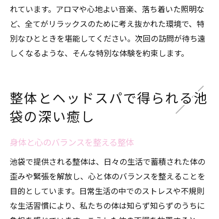
れています。アロマや心地よい音楽、落ち着いた照明な
ど、全てがリラックスのために考え抜かれた環境で、特
別なひとときを堪能してください。次回の訪問が待ち遠
しくなるような、そんな特別な体験を約束します。
整体とヘッドスパで得られる池
袋の深い癒し
身体と心のバランスを整える整体
池袋で提供される整体は、日々の生活で蓄積された体の
歪みや緊張を解放し、心と体のバランスを整えることを
目的としています。日常生活の中でのストレスや不規則
な生活習慣により、私たちの体は知らず知らずのうちに