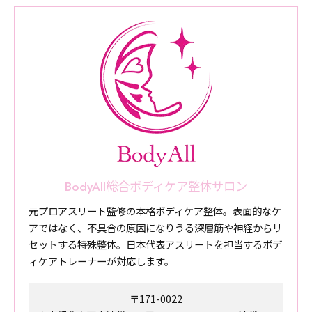
BodyAll総合ボディケア整体サロン
元プロアスリート監修の本格ボディケア整体。表面的なケ
アではなく、不具合の原因になりうる深層筋や神経からリ
セットする特殊整体。日本代表アスリートを担当するボデ
ィケアトレーナーが対応します。
〒171-0022