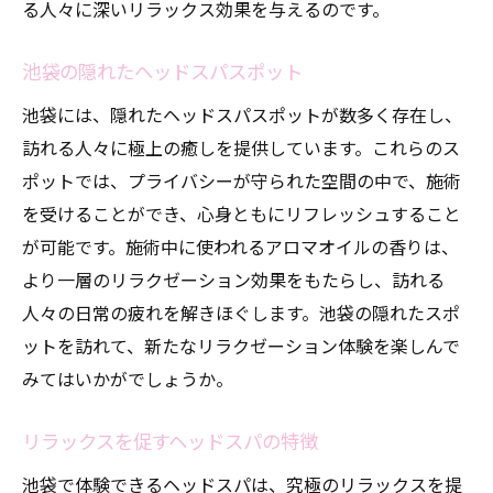
る人々に深いリラックス効果を与えるのです。
池袋の隠れたヘッドスパスポット
池袋には、隠れたヘッドスパスポットが数多く存在し、
訪れる人々に極上の癒しを提供しています。これらのス
ポットでは、プライバシーが守られた空間の中で、施術
を受けることができ、心身ともにリフレッシュすること
が可能です。施術中に使われるアロマオイルの香りは、
より一層のリラクゼーション効果をもたらし、訪れる
人々の日常の疲れを解きほぐします。池袋の隠れたスポ
ットを訪れて、新たなリラクゼーション体験を楽しんで
みてはいかがでしょうか。
リラックスを促すヘッドスパの特徴
池袋で体験できるヘッドスパは、究極のリラックスを提