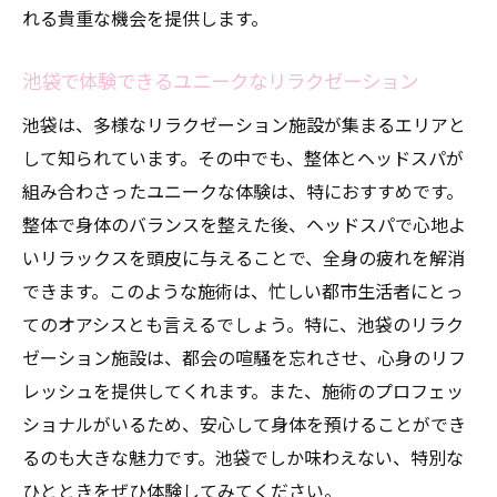
れる貴重な機会を提供します。
池袋で体験できるユニークなリラクゼーション
池袋は、多様なリラクゼーション施設が集まるエリアと
して知られています。その中でも、整体とヘッドスパが
組み合わさったユニークな体験は、特におすすめです。
整体で身体のバランスを整えた後、ヘッドスパで心地よ
いリラックスを頭皮に与えることで、全身の疲れを解消
できます。このような施術は、忙しい都市生活者にとっ
てのオアシスとも言えるでしょう。特に、池袋のリラク
ゼーション施設は、都会の喧騒を忘れさせ、心身のリフ
レッシュを提供してくれます。また、施術のプロフェッ
ショナルがいるため、安心して身体を預けることができ
るのも大きな魅力です。池袋でしか味わえない、特別な
ひとときをぜひ体験してみてください。