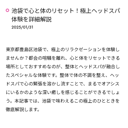
池袋で心と体のリセット！極上ヘッドスパ
体験を詳細解説
2025/01/31
東京都豊島区池袋で、極上のリラクゼーションを体験し
ませんか？都会の喧騒を離れ、心と体をリセットできる
場所としておすすめなのが、整体とヘッドスパが融合し
たスペシャルな体験です。整体で体の不調を整え、ヘッ
ドスパで心の緊張を溶かし流すことで、まるでオアシス
にいるかのような深い癒しを感じることができるでしょ
う。本記事では、池袋で味わえるこの極上のひとときを
徹底解説します。