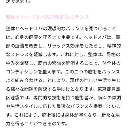
ができます。
整体とヘッドスパの理想的なバランス
整体とヘッドスパの理想的なバランスを見つけること
は、心身の健康を守る上で重要です。ヘッドスパは、頭
部の血流を改善し、リラックス効果をもたらし、精神的
なストレスを軽減します。これに対し、整体は、骨格の
歪みを調整し、筋肉の緊張を解消することで、体全体の
コンディションを整えます。この二つの施術をバランス
よく組み合わせることにより、現代の忙しい生活で生じ
る様々な問題を解決する手助けとなります。東京都豊島
区池袋では、専門的な技術を持つ施術者が、個々の体調
や生活スタイルに応じた最適なバランスを提案していま
す。これにより、施術後には身体が軽くなり、新たな活
力を得ることができるのです。