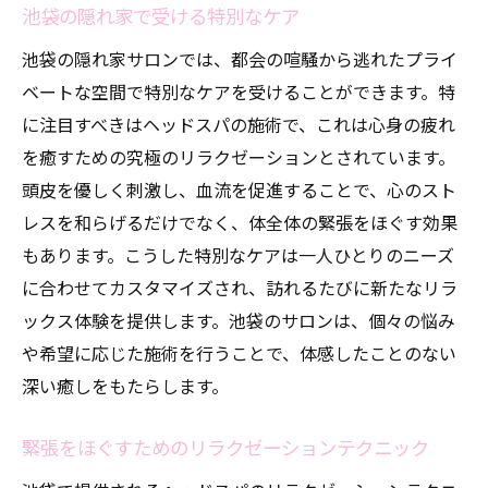
池袋の隠れ家で受ける特別なケア
池袋の隠れ家サロンでは、都会の喧騒から逃れたプライ
ベートな空間で特別なケアを受けることができます。特
に注目すべきはヘッドスパの施術で、これは心身の疲れ
を癒すための究極のリラクゼーションとされています。
頭皮を優しく刺激し、血流を促進することで、心のスト
レスを和らげるだけでなく、体全体の緊張をほぐす効果
もあります。こうした特別なケアは一人ひとりのニーズ
に合わせてカスタマイズされ、訪れるたびに新たなリラ
ックス体験を提供します。池袋のサロンは、個々の悩み
や希望に応じた施術を行うことで、体感したことのない
深い癒しをもたらします。
緊張をほぐすためのリラクゼーションテクニック