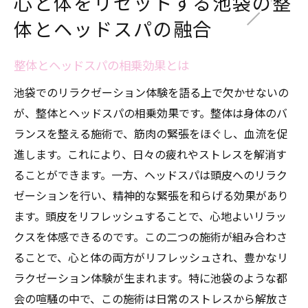
心と体をリセットする池袋の整
体とヘッドスパの融合
整体とヘッドスパの相乗効果とは
池袋でのリラクゼーション体験を語る上で欠かせないの
が、整体とヘッドスパの相乗効果です。整体は身体のバ
ランスを整える施術で、筋肉の緊張をほぐし、血流を促
進します。これにより、日々の疲れやストレスを解消す
ることができます。一方、ヘッドスパは頭皮へのリラク
ゼーションを行い、精神的な緊張を和らげる効果があり
ます。頭皮をリフレッシュすることで、心地よいリラッ
クスを体感できるのです。この二つの施術が組み合わさ
ることで、心と体の両方がリフレッシュされ、豊かなリ
ラクゼーション体験が生まれます。特に池袋のような都
会の喧騒の中で、この施術は日常のストレスから解放さ