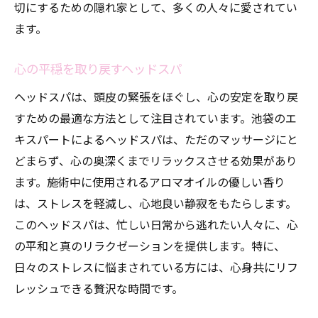
切にするための隠れ家として、多くの人々に愛されてい
ます。
心の平穏を取り戻すヘッドスパ
ヘッドスパは、頭皮の緊張をほぐし、心の安定を取り戻
すための最適な方法として注目されています。池袋のエ
キスパートによるヘッドスパは、ただのマッサージにと
どまらず、心の奥深くまでリラックスさせる効果があり
ます。施術中に使用されるアロマオイルの優しい香り
は、ストレスを軽減し、心地良い静寂をもたらします。
このヘッドスパは、忙しい日常から逃れたい人々に、心
の平和と真のリラクゼーションを提供します。特に、
日々のストレスに悩まされている方には、心身共にリフ
レッシュできる贅沢な時間です。