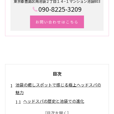
東京都豊島区南池袋２丁目１４−１マンション池袋803
090-8225-3209
お問い合わせはこちら
目次
池袋の癒しスポットで感じる極上ヘッドスパの
魅力
ヘッドスパの歴史と池袋での進化
池袋でのヘッドスパが選ばれる理由