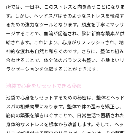
所では、一日中、このストレスと向き合うことになりま
す。しかし、ヘッドスパはそのようなストレスを軽減す
るための強力なツールとなります。頭皮を丁寧にマッサ
ージすることで、血流が促進され、脳に新鮮な酸素が供
給されます。これにより、心身がリフレッシュされ、精
神的な疲れも自然と和らぐのです。さらに、整体と組み
合わせることで、体全体のバランスも整い、心地よいリ
ラクゼーションを体験することができます。
池袋で心身をリセットできる秘密
池袋で心身をリセットするための秘密は、整体とヘッド
スパの相乗効果にあります。整体で体の歪みを矯正し、
筋肉の緊張を解きほぐすことで、日常生活で蓄積された
身体的なストレスを根本から改善します。そして、ヘッ