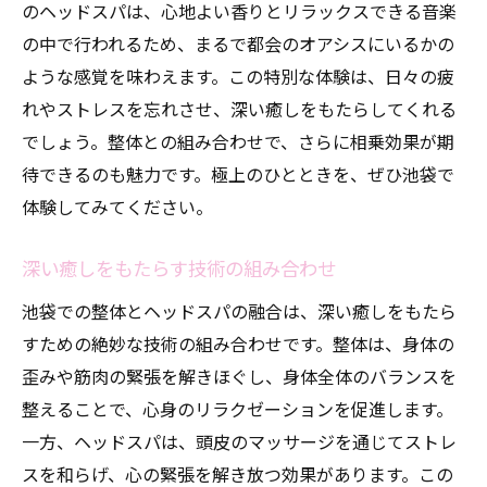
のヘッドスパは、心地よい香りとリラックスできる音楽
の中で行われるため、まるで都会のオアシスにいるかの
ような感覚を味わえます。この特別な体験は、日々の疲
れやストレスを忘れさせ、深い癒しをもたらしてくれる
でしょう。整体との組み合わせで、さらに相乗効果が期
待できるのも魅力です。極上のひとときを、ぜひ池袋で
体験してみてください。
深い癒しをもたらす技術の組み合わせ
池袋での整体とヘッドスパの融合は、深い癒しをもたら
すための絶妙な技術の組み合わせです。整体は、身体の
歪みや筋肉の緊張を解きほぐし、身体全体のバランスを
整えることで、心身のリラクゼーションを促進します。
一方、ヘッドスパは、頭皮のマッサージを通じてストレ
スを和らげ、心の緊張を解き放つ効果があります。この