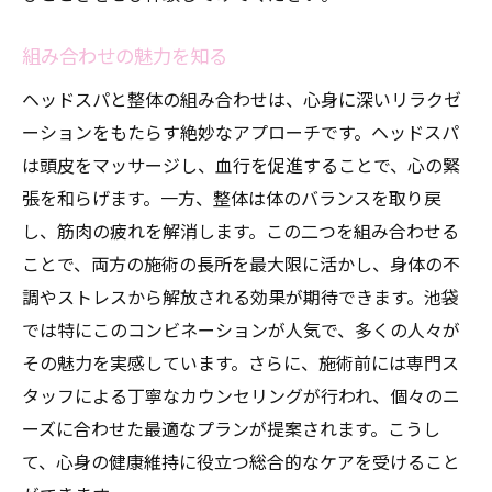
組み合わせの魅力を知る
ヘッドスパと整体の組み合わせは、心身に深いリラクゼ
ーションをもたらす絶妙なアプローチです。ヘッドスパ
は頭皮をマッサージし、血行を促進することで、心の緊
張を和らげます。一方、整体は体のバランスを取り戻
し、筋肉の疲れを解消します。この二つを組み合わせる
ことで、両方の施術の長所を最大限に活かし、身体の不
調やストレスから解放される効果が期待できます。池袋
では特にこのコンビネーションが人気で、多くの人々が
その魅力を実感しています。さらに、施術前には専門ス
タッフによる丁寧なカウンセリングが行われ、個々のニ
ーズに合わせた最適なプランが提案されます。こうし
て、心身の健康維持に役立つ総合的なケアを受けること