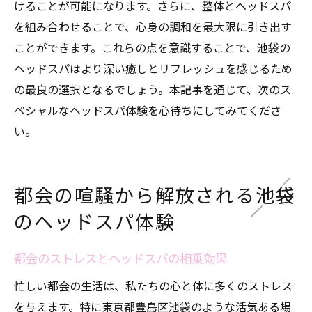
けることが可能になります。さらに、整体とヘッドスパ
を組み合わせることで、心身の調和を最大限に引き出す
ことができます。これらの点を意識することで、池袋の
ヘッドスパはより深い癒しとリフレッシュを感じるため
の最良の選択となるでしょう。本記事を通じて、次のス
ペシャルなヘッドスパ体験を心待ちにしてみてくださ
い。
都会の喧騒から解放される池袋
のヘッドスパ体験
都会のストレスとヘッドスパの相乗効果
忙しい都会の生活は、私たちの心と体に多くのストレス
を与えます。特に東京都豊島区池袋のような活気ある場