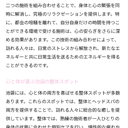
二つの施術を組み合わせることで、身体と心の緊張を同
時に解消し、究極のリラクゼーションを提供します。特
に、都会の喧騒を離れて、自分自身だけの時間を持つこ
とができる環境で受ける施術は、心の安らぎをさらに深
める効果があります。この技術の組み合わせによって、
訪れる人々は、日常のストレスから解放され、新たなエ
ネルギーと共に日常生活を送るためのエネルギーを得る
ことができるのです。
心と体が喜ぶ池袋の整体スポット
池袋には、心と体の両方を喜ばせる整体スポットが多数
あります。これらのスポットでは、整体とヘッドスパの
両方を提供することで、訪れる人々に総合的な癒しを提
供しています。整体では、熟練の施術者が一人ひとりの
身体の状態に合わせた個別ケアを行い、慢性的な疲れや