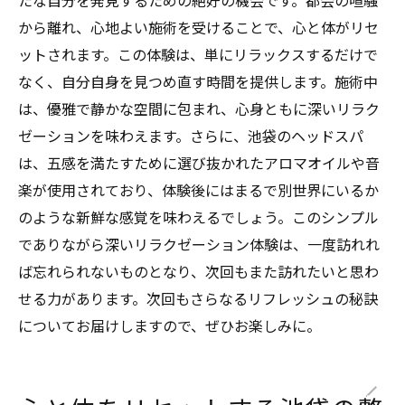
たな自分を発見するための絶好の機会です。都会の喧騒
から離れ、心地よい施術を受けることで、心と体がリセ
ットされます。この体験は、単にリラックスするだけで
なく、自分自身を見つめ直す時間を提供します。施術中
は、優雅で静かな空間に包まれ、心身ともに深いリラク
ゼーションを味わえます。さらに、池袋のヘッドスパ
は、五感を満たすために選び抜かれたアロマオイルや音
楽が使用されており、体験後にはまるで別世界にいるか
のような新鮮な感覚を味わえるでしょう。このシンプル
でありながら深いリラクゼーション体験は、一度訪れれ
ば忘れられないものとなり、次回もまた訪れたいと思わ
せる力があります。次回もさらなるリフレッシュの秘訣
についてお届けしますので、ぜひお楽しみに。