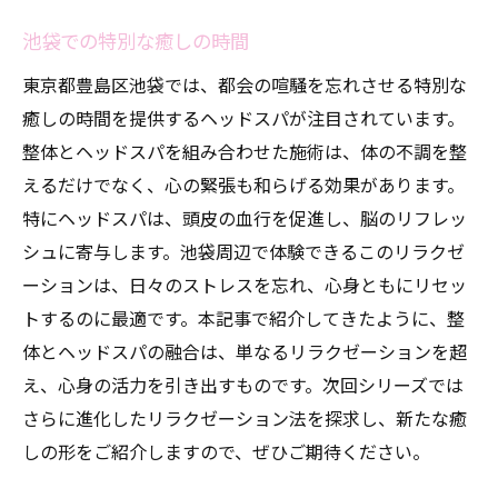
池袋での特別な癒しの時間
東京都豊島区池袋では、都会の喧騒を忘れさせる特別な
癒しの時間を提供するヘッドスパが注目されています。
整体とヘッドスパを組み合わせた施術は、体の不調を整
えるだけでなく、心の緊張も和らげる効果があります。
特にヘッドスパは、頭皮の血行を促進し、脳のリフレッ
シュに寄与します。池袋周辺で体験できるこのリラクゼ
ーションは、日々のストレスを忘れ、心身ともにリセッ
トするのに最適です。本記事で紹介してきたように、整
体とヘッドスパの融合は、単なるリラクゼーションを超
え、心身の活力を引き出すものです。次回シリーズでは
さらに進化したリラクゼーション法を探求し、新たな癒
しの形をご紹介しますので、ぜひご期待ください。