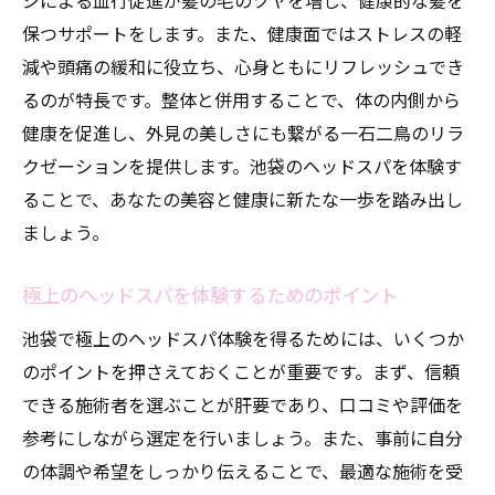
ジによる血行促進が髪の毛のツヤを増し、健康的な髪を
保つサポートをします。また、健康面ではストレスの軽
減や頭痛の緩和に役立ち、心身ともにリフレッシュでき
るのが特長です。整体と併用することで、体の内側から
健康を促進し、外見の美しさにも繋がる一石二鳥のリラ
クゼーションを提供します。池袋のヘッドスパを体験す
ることで、あなたの美容と健康に新たな一歩を踏み出し
ましょう。
極上のヘッドスパを体験するためのポイント
池袋で極上のヘッドスパ体験を得るためには、いくつか
のポイントを押さえておくことが重要です。まず、信頼
できる施術者を選ぶことが肝要であり、口コミや評価を
参考にしながら選定を行いましょう。また、事前に自分
の体調や希望をしっかり伝えることで、最適な施術を受