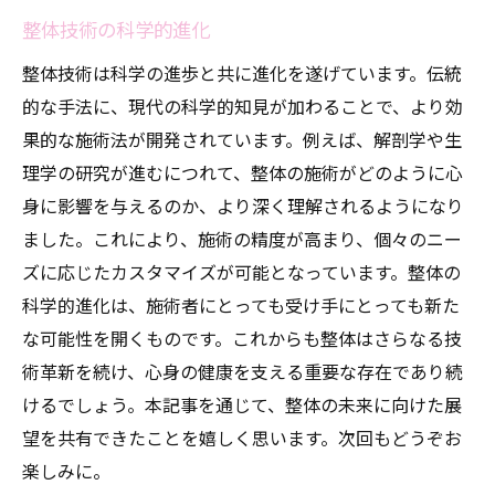
整体技術の科学的進化
整体技術は科学の進歩と共に進化を遂げています。伝統
的な手法に、現代の科学的知見が加わることで、より効
果的な施術法が開発されています。例えば、解剖学や生
理学の研究が進むにつれて、整体の施術がどのように心
身に影響を与えるのか、より深く理解されるようになり
ました。これにより、施術の精度が高まり、個々のニー
ズに応じたカスタマイズが可能となっています。整体の
科学的進化は、施術者にとっても受け手にとっても新た
な可能性を開くものです。これからも整体はさらなる技
術革新を続け、心身の健康を支える重要な存在であり続
けるでしょう。本記事を通じて、整体の未来に向けた展
望を共有できたことを嬉しく思います。次回もどうぞお
楽しみに。