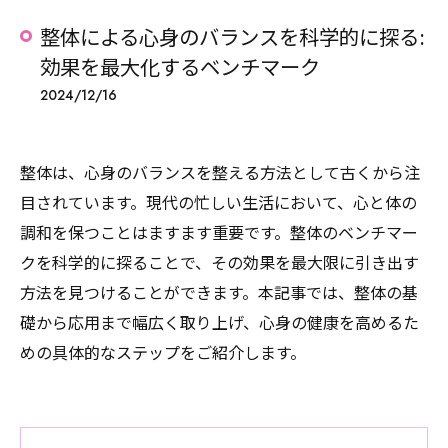
整体による心身のバランスを科学的に探る:
効果を最大化するベンチマーク
2024/12/16
整体は、心身のバランスを整える方法として古くから注
目されています。現代の忙しい生活において、心と体の
調和を保つことはますます重要です。整体のベンチマー
クを科学的に探ることで、その効果を最大限に引き出す
方法を見つけることができます。本記事では、整体の基
礎から応用まで幅広く取り上げ、心身の健康を高めるた
めの具体的なステップをご紹介します。