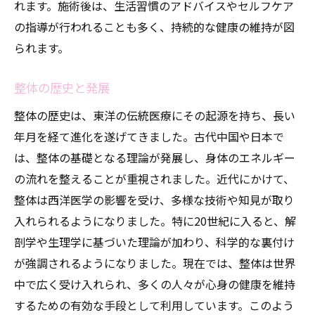
れます。施術後は、生活習慣のアドバイスやセルフケア
の指導が行われることも多く、持続的な健康の維持が図
られます。
整体の歴史と発展
整体の歴史は、東洋の伝統医療にその起源を持ち、長い
年月を経て進化を遂げてきました。古代中国や日本で
は、整体の基礎となる理論が発展し、身体のエネルギー
の流れを整えることが重視されました。近代にかけて、
整体は西洋医学の影響を受け、多様な技術や知見が取り
入れられるようになりました。特に20世紀に入ると、解
剖学や生理学に基づいた理論が加わり、科学的な裏付け
が強調されるようになりました。現在では、整体は世界
中で広く受け入れられ、多くの人々が心身の健康を維持
するための有効な手段として利用しています。このよう