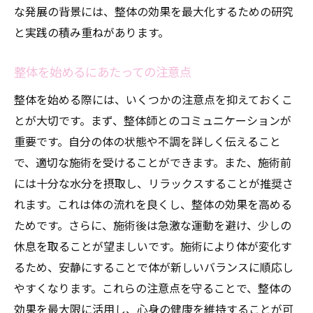
な発展の背景には、整体の効果を最大化するための研究
と実践の積み重ねがあります。
整体を始めるにあたっての注意点
整体を始める際には、いくつかの注意点を抑えておくこ
とが大切です。まず、整体師とのコミュニケーションが
重要です。自分の体の状態や不調を詳しく伝えること
で、適切な施術を受けることができます。また、施術前
には十分な水分を摂取し、リラックスすることが推奨さ
れます。これは体の流れを良くし、整体の効果を高める
ためです。さらに、施術後は急激な運動を避け、少しの
休息を取ることが望ましいです。施術により体が変化す
るため、安静にすることで体が新しいバランスに順応し
やすくなります。これらの注意点を守ることで、整体の
効果を最大限に活用し、心身の健康を維持することが可