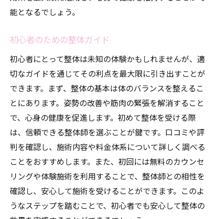
能となるでしょう。
初心者のための整体ガイド
初心者にとって整体は未知の体験かもしれませんが、適
切なガイドを通じてその利点を最大限に引き出すことが
できます。まず、整体の基本は体のバランスを整えるこ
とにあります。姿勢の改善や筋肉の緊張を解消すること
で、心身の健康を促進します。初めて整体を受ける際
は、信頼できる整体師を選ぶことが鍵です。口コミや評
判を確認し、施術内容や料金体系について詳しく調べる
ことをおすすめします。また、初回には無料のカウンセ
リングや体験施術を利用することで、整体師との相性を
確認し、安心して施術を受けることができます。このよ
うなステップを踏むことで、初心者でも安心して整体の