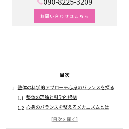
090-8225-3209
お問い合わせはこちら
目次
整体の科学的アプローチ心身のバランスを探る
整体の理論と科学的根拠
心身のバランスを整えるメカニズムとは
最新の研究が示す整体の効果
整体におけるエビデンスベースの施術法