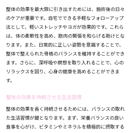
整体の効果を最大限に引き出すためには、施術後の日々
のケアが重要です。自宅でできる手軽なフォローアップ
法として、軽いストレッチやヨガが効果的です。これら
は、体の柔軟性を高め、筋肉の緊張を和らげる助けとな
ります。また、日常的に正しい姿勢を意識することで、
整体で整えられた骨格のバランスを維持することができ
ます。さらに、深呼吸や瞑想を取り入れることで、心の
リラックスを図り、心身の健康を高めることができま
す。
整体の効果を持続させる生活習慣
整体の効果を長く持続させるためには、バランスの取れ
た生活習慣が鍵となります。まず、栄養バランスの良い
食事を心がけ、ビタミンやミネラルを積極的に摂取する