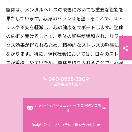
整体は、メンタルヘルスの改善においても重要な役割を
果たしています。心身のバランスを整えることで、スト
レスや不安を軽減し、心の健康をサポートします。整体
の施術を受けることで、身体の緊張が緩和され、リラッ
クス効果が得られるため、精神的なストレスの軽減につ
ながります。特に、現代社会においては、日々のストレ
スが蓄積しやすいため、整体を取り入れることで、心身
の調和を取り戻すことが可能です。整体は、心の健康を
090-8225-3209
維持するための有効な手段であり、多くの人々がその効
※営業電話はお断り
果を実感しています。心の安定感を保ちながら、生活の
質を向上させるためにも、整体の活用が推奨されます。
ホットペッパービュティーのご予約はこち
ら
心の健康に与える整体の具体的な効果
整体の具体的な効果として、心の健康への寄与が挙げら
BodyAll公式アプリ（予約・問い合わせ）