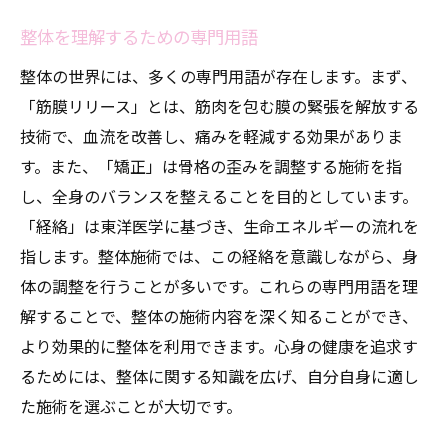
整体を理解するための専門用語
整体の世界には、多くの専門用語が存在します。まず、
「筋膜リリース」とは、筋肉を包む膜の緊張を解放する
技術で、血流を改善し、痛みを軽減する効果がありま
す。また、「矯正」は骨格の歪みを調整する施術を指
し、全身のバランスを整えることを目的としています。
「経絡」は東洋医学に基づき、生命エネルギーの流れを
指します。整体施術では、この経絡を意識しながら、身
体の調整を行うことが多いです。これらの専門用語を理
解することで、整体の施術内容を深く知ることができ、
より効果的に整体を利用できます。心身の健康を追求す
るためには、整体に関する知識を広げ、自分自身に適し
た施術を選ぶことが大切です。