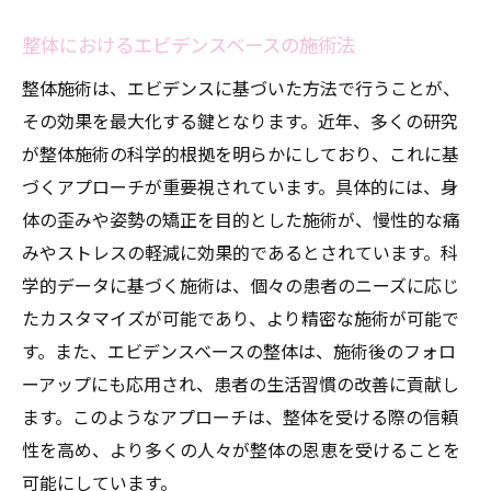
心身の調和を整える整体の実践法
整体による心身バランスの調整ステップ
整体におけるエビデンスベースの施術法
具体的な整体テクニックとその効果
整体施術は、エビデンスに基づいた方法で行うことが、
日常で活かせる整体のステップ
その効果を最大化する鍵となります。近年、多くの研究
整体による心身の調和を図る方法
が整体施術の科学的根拠を明らかにしており、これに基
づくアプローチが重要視されています。具体的には、身
整体施術の流れとその効果的ステップ
体の歪みや姿勢の矯正を目的とした施術が、慢性的な痛
整体の効果を科学的に測定するためのベンチマ
みやストレスの軽減に効果的であるとされています。科
ーク
学的データに基づく施術は、個々の患者のニーズに応じ
整体の効果を可視化する測定基準
たカスタマイズが可能であり、より精密な施術が可能で
科学的ベンチマークによる整体の評価方法
す。また、エビデンスベースの整体は、施術後のフォロ
整体の効果を定量的に示すための指標
ーアップにも応用され、患者の生活習慣の改善に貢献し
整体の有効性を測るための科学的手法
ます。このようなアプローチは、整体を受ける際の信頼
整体施術の成果を評価する指標
性を高め、より多くの人々が整体の恩恵を受けることを
可能にしています。
ベンチマークを用いた整体の効果検証